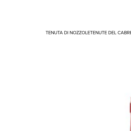
TENUTA DI NOZZOLE
TENUTE DEL CABR