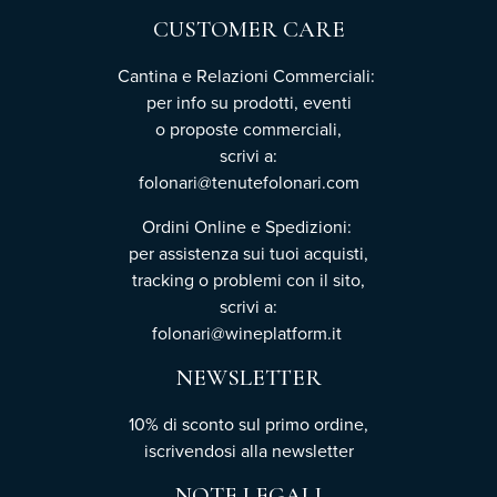
CUSTOMER CARE
Cantina e Relazioni Commerciali:
per info su prodotti, eventi
o proposte commerciali,
scrivi a:
folonari@tenutefolonari.com
Ordini Online e Spedizioni:
per assistenza sui tuoi acquisti,
tracking o problemi con il sito,
scrivi a:
folonari@wineplatform.it
NEWSLETTER
10% di sconto sul primo ordine,
iscrivendosi
alla newsletter
NOTE LEGALI