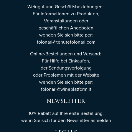
Weingut und Geschäftsbeziehungen:
Für Informationen zu Produkten,
Veranstaltungen oder
geschäftlichen Angeboten
wenden Sie sich bitte per:
folonari@tenutefolonari.com
Online-Bestellungen und Versand:
Für Hilfe bei Einkäufen,
der Sendungsverfolgung
oder Problemen mit der Website
wenden Sie sich bitte per:
folonari@wineplatform.it
NEWSLETTER
10% Rabatt auf Ihre erste Bestellung,
wenn Sie sich für den Newsletter
anmelden