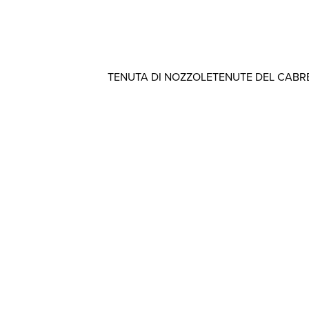
TENUTA DI NOZZOLE
TENUTE DEL CABR