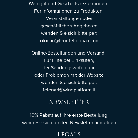
Weingut und Geschäftsbeziehungen:
Für Informationen zu Produkten,
Veranstaltungen oder
geschäftlichen Angeboten
wenden Sie sich bitte per:
folonari@tenutefolonari.com
Online-Bestellungen und Versand:
Für Hilfe bei Einkäufen,
der Sendungsverfolgung
oder Problemen mit der Website
wenden Sie sich bitte per:
folonari@wineplatform.it
NEWSLETTER
10% Rabatt auf Ihre erste Bestellung,
wenn Sie sich für den Newsletter
anmelden
LEGALS