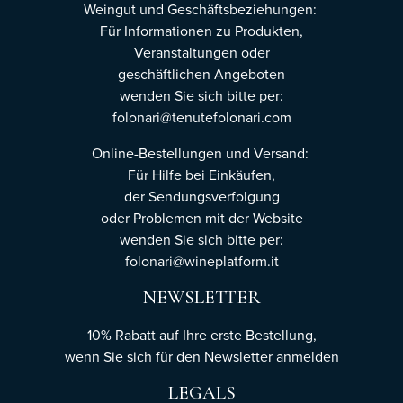
Weingut und Geschäftsbeziehungen:
Für Informationen zu Produkten,
Veranstaltungen oder
geschäftlichen Angeboten
wenden Sie sich bitte per:
folonari@tenutefolonari.com
Online-Bestellungen und Versand:
Für Hilfe bei Einkäufen,
der Sendungsverfolgung
oder Problemen mit der Website
wenden Sie sich bitte per:
folonari@wineplatform.it
NEWSLETTER
10% Rabatt auf Ihre erste Bestellung,
wenn Sie sich für den Newsletter
anmelden
LEGALS