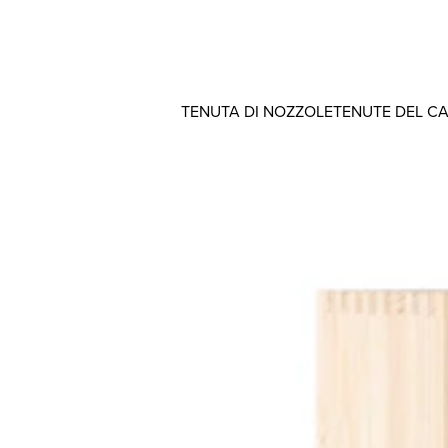
TENUTA DI NOZZOLE
TENUTE DEL C