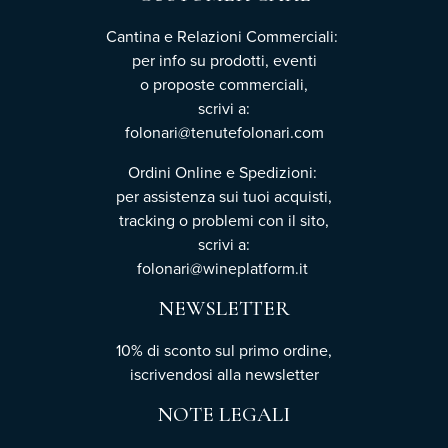
Cantina e Relazioni Commerciali:
per info su prodotti, eventi
o proposte commerciali,
scrivi a:
folonari@tenutefolonari.com
Ordini Online e Spedizioni:
per assistenza sui tuoi acquisti,
tracking o problemi con il sito,
scrivi a:
folonari@wineplatform.it
NEWSLETTER
10% di sconto sul primo ordine,
iscrivendosi
alla newsletter
NOTE LEGALI