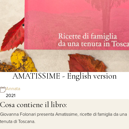
AMATISSIME - English version
Annata
2021
Cosa contiene il libro:
Giovanna Folonari presenta Amatissime, ricette di famiglia da una
tenuta di Toscana.