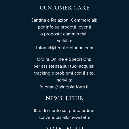
CUSTOMER CARE
Cantina e Relazioni Commerciali:
per info su prodotti, eventi
o proposte commerciali,
scrivi a:
folonari@tenutefolonari.com
Ordini Online e Spedizioni:
per assistenza sui tuoi acquisti,
tracking o problemi con il sito,
scrivi a:
folonari@wineplatform.it
NEWSLETTER
10% di sconto sul primo ordine,
iscrivendosi
alla newsletter
NOTE LEGALI