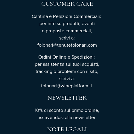
CUSTOMER CARE
Cantina e Relazioni Commerciali:
per info su prodotti, eventi
o proposte commerciali,
scrivi a:
folonari@tenutefolonari.com
Ordini Online e Spedizioni:
per assistenza sui tuoi acquisti,
tracking o problemi con il sito,
scrivi a:
folonari@wineplatform.it
NEWSLETTER
10% di sconto sul primo ordine,
iscrivendosi
alla newsletter
NOTE LEGALI