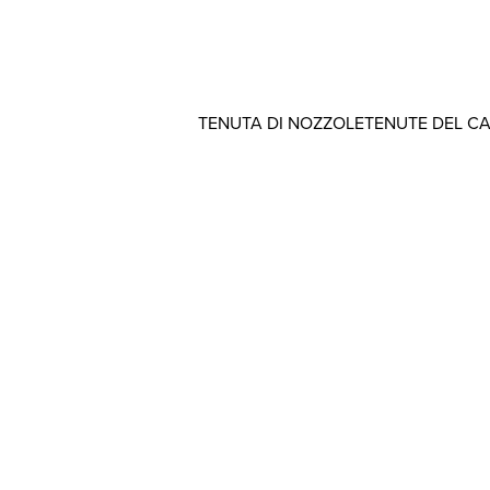
TENUTA DI NOZZOLE
TENUTE DEL C