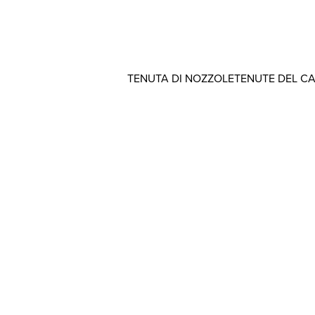
TENUTA DI NOZZOLE
TENUTE DEL C