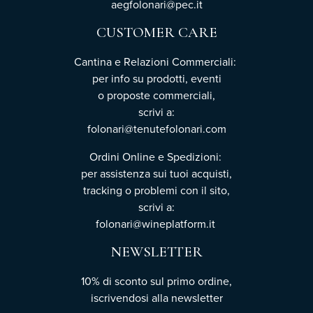
aegfolonari@pec.it
CUSTOMER CARE
Cantina e Relazioni Commerciali:
per info su prodotti, eventi
o proposte commerciali,
scrivi a:
folonari@tenutefolonari.com
Ordini Online e Spedizioni:
per assistenza sui tuoi acquisti,
tracking o problemi con il sito,
scrivi a:
folonari@wineplatform.it
NEWSLETTER
10% di sconto sul primo ordine,
iscrivendosi
alla newsletter