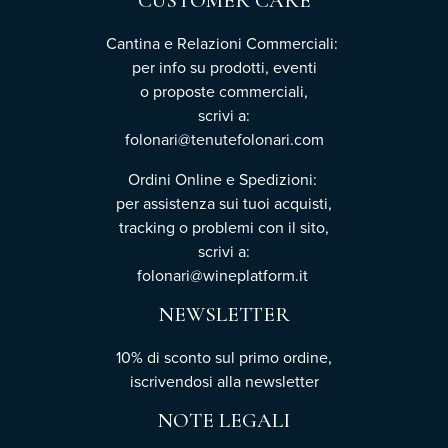
CUSTOMER CARE
Cantina e Relazioni Commerciali:
per info su prodotti, eventi
o proposte commerciali,
scrivi a:
folonari@tenutefolonari.com
Ordini Online e Spedizioni:
per assistenza sui tuoi acquisti,
tracking o problemi con il sito,
scrivi a:
folonari@wineplatform.it
NEWSLETTER
10% di sconto sul primo ordine,
iscrivendosi
alla newsletter
NOTE LEGALI