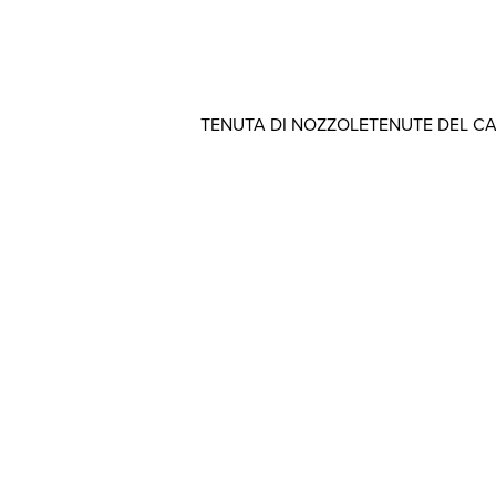
TENUTA DI NOZZOLE
TENUTE DEL C