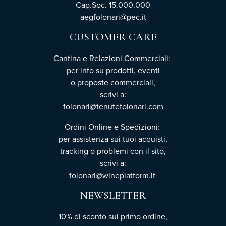
Cap.Soc. 15.000.000
aegfolonari@pec.it
CUSTOMER CARE
Cantina e Relazioni Commerciali:
per info su prodotti, eventi
o proposte commerciali,
scrivi a:
folonari@tenutefolonari.com
Ordini Online e Spedizioni:
per assistenza sui tuoi acquisti,
tracking o problemi con il sito,
scrivi a:
folonari@wineplatform.it
NEWSLETTER
10% di sconto sul primo ordine,