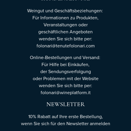
Weingut und Geschäftsbeziehungen:
Für Informationen zu Produkten,
Veranstaltungen oder
geschäftlichen Angeboten
wenden Sie sich bitte per:
folonari@tenutefolonari.com
Online-Bestellungen und Versand:
Für Hilfe bei Einkäufen,
der Sendungsverfolgung
oder Problemen mit der Website
wenden Sie sich bitte per:
folonari@wineplatform.it
NEWSLETTER
10% Rabatt auf Ihre erste Bestellung,
wenn Sie sich für den Newsletter
anmelden