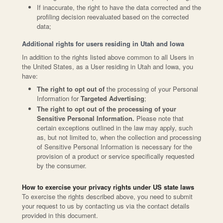
If inaccurate, the right to have the data corrected and the
profiling decision reevaluated based on the corrected
data;
Additional rights for users residing in Utah and Iowa
In addition to the rights listed above common to all Users in
the United States, as a User residing in Utah and Iowa, you
have:
The right to opt out of
the processing of your Personal
Information for
Targeted Advertising
;
The right to opt out of the processing of your
Sensitive Personal Information.
Please note that
certain exceptions outlined in the law may apply, such
as, but not limited to, when the collection and processing
of Sensitive Personal Information is necessary for the
provision of a product or service specifically requested
by the consumer.
How to exercise your privacy rights under US state laws
To exercise the rights described above, you need to submit
your request to us by contacting us via the contact details
provided in this document.