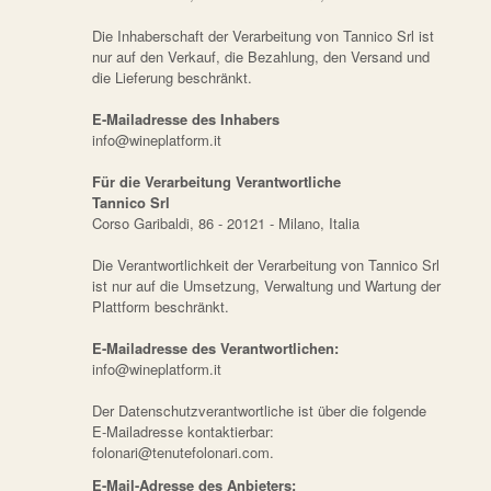
Die Inhaberschaft der Verarbeitung von Tannico Srl ist
nur auf den Verkauf, die Bezahlung, den Versand und
die Lieferung beschränkt.
E-Mailadresse des Inhabers
info@wineplatform.it
Für die Verarbeitung Verantwortliche
Tannico Srl
Corso Garibaldi, 86 - 20121 - Milano, Italia
Die Verantwortlichkeit der Verarbeitung von Tannico Srl
ist nur auf die Umsetzung, Verwaltung und Wartung der
Plattform beschränkt.
E-Mailadresse des Verantwortlichen:
info@wineplatform.it
Der Datenschutzverantwortliche ist über die folgende
E-Mailadresse kontaktierbar:
folonari@tenutefolonari.com.
E-Mail-Adresse des Anbieters: