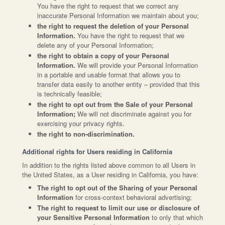
You have the right to request that we correct any
inaccurate Personal Information we maintain about you;
the right to request the deletion of your Personal
Information.
You have the right to request that we
delete any of your Personal Information;
the right to obtain a copy of your Personal
Information.
We will provide your Personal Information
in a portable and usable format that allows you to
transfer data easily to another entity – provided that this
is technically feasible;
the right to opt out from the Sale of your Personal
Information;
We will not discriminate against you for
exercising your privacy rights.
the right to non-discrimination.
Additional rights for Users residing in California
In addition to the rights listed above common to all Users in
the United States, as a User residing in California, you have:
The right to opt out of the Sharing of your Personal
Information
for cross-context behavioral advertising;
The right to request to limit our use or disclosure of
your Sensitive Personal Information
to only that which