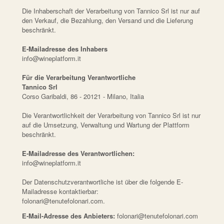
Die Inhaberschaft der Verarbeitung von Tannico Srl ist nur auf
den Verkauf, die Bezahlung, den Versand und die Lieferung
beschränkt.
E-Mailadresse des Inhabers
info@wineplatform.it
Für die Verarbeitung Verantwortliche
Tannico Srl
Corso Garibaldi, 86 - 20121 - Milano, Italia
Die Verantwortlichkeit der Verarbeitung von Tannico Srl ist nur
auf die Umsetzung, Verwaltung und Wartung der Plattform
beschränkt.
E-Mailadresse des Verantwortlichen:
info@wineplatform.it
Der Datenschutzverantwortliche ist über die folgende E-
Mailadresse kontaktierbar:
folonari@tenutefolonari.com.
E-Mail-Adresse des Anbieters:
folonari@tenutefolonari.com