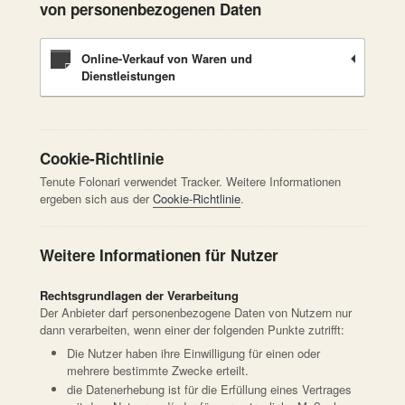
von personenbezogenen Daten
Online-Verkauf von Waren und
Dienstleistungen
Cookie-Richtlinie
Tenute Folonari verwendet Tracker. Weitere Informationen
ergeben sich aus der
Cookie-Richtlinie
.
Weitere Informationen für Nutzer
Rechtsgrundlagen der Verarbeitung
Der Anbieter darf personenbezogene Daten von Nutzern nur
dann verarbeiten, wenn einer der folgenden Punkte zutrifft:
Die Nutzer haben ihre Einwilligung für einen oder
mehrere bestimmte Zwecke erteilt.
die Datenerhebung ist für die Erfüllung eines Vertrages