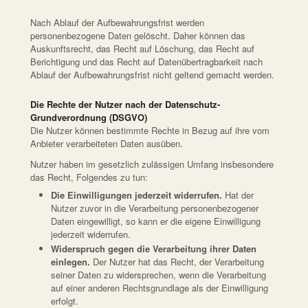
Nach Ablauf der Aufbewahrungsfrist werden
personenbezogene Daten gelöscht. Daher können das
Auskunftsrecht, das Recht auf Löschung, das Recht auf
Berichtigung und das Recht auf Datenübertragbarkeit nach
Ablauf der Aufbewahrungsfrist nicht geltend gemacht werden.
Die Rechte der Nutzer nach der Datenschutz-
Grundverordnung (DSGVO)
Die Nutzer können bestimmte Rechte in Bezug auf ihre vom
Anbieter verarbeiteten Daten ausüben.
Nutzer haben im gesetzlich zulässigen Umfang insbesondere
das Recht, Folgendes zu tun:
Die Einwilligungen jederzeit widerrufen.
Hat der
Nutzer zuvor in die Verarbeitung personenbezogener
Daten eingewilligt, so kann er die eigene Einwilligung
jederzeit widerrufen.
Widerspruch gegen die Verarbeitung ihrer Daten
einlegen.
Der Nutzer hat das Recht, der Verarbeitung
seiner Daten zu widersprechen, wenn die Verarbeitung
auf einer anderen Rechtsgrundlage als der Einwilligung
erfolgt.