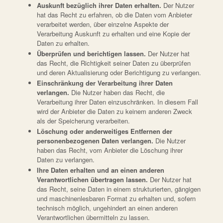
Auskunft bezüglich ihrer Daten erhalten.
Der Nutzer
hat das Recht zu erfahren, ob die Daten vom Anbieter
verarbeitet werden, über einzelne Aspekte der
Verarbeitung Auskunft zu erhalten und eine Kopie der
Daten zu erhalten.
Überprüfen und berichtigen lassen.
Der Nutzer hat
das Recht, die Richtigkeit seiner Daten zu überprüfen
und deren Aktualisierung oder Berichtigung zu verlangen.
Einschränkung der Verarbeitung ihrer Daten
verlangen.
Die Nutzer haben das Recht, die
Verarbeitung ihrer Daten einzuschränken. In diesem Fall
wird der Anbieter die Daten zu keinem anderen Zweck
als der Speicherung verarbeiten.
Löschung oder anderweitiges Entfernen der
personenbezogenen Daten verlangen.
Die Nutzer
haben das Recht, vom Anbieter die Löschung ihrer
Daten zu verlangen.
Ihre Daten erhalten und an einen anderen
Verantwortlichen übertragen lassen.
Der Nutzer hat
das Recht, seine Daten in einem strukturierten, gängigen
und maschinenlesbaren Format zu erhalten und, sofern
technisch möglich, ungehindert an einen anderen
Verantwortlichen übermitteln zu lassen.