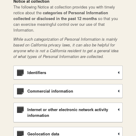
Notice at collection
The following Notice at collection provides you with timely
notice about the
categories of Personal Information
collected or disclosed in the past 12 months
so that you
can exercise meaningful control over our use of that
Information.
While such categorization of Personal Information is mainly
based on California privacy laws, it can also be helpful for
anyone who is not a California resident to get a general idea
of what types of Personal Information are collected.
Identifiers
Commercial information
Internet or other electronic network activity
information
Geolocation data