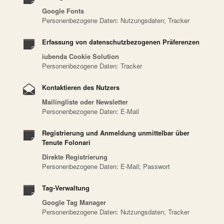
Google Fonts
Personenbezogene Daten: Nutzungsdaten; Tracker
Erfassung von datenschutzbezogenen Präferenzen
iubenda Cookie Solution
Personenbezogene Daten: Tracker
Kontaktieren des Nutzers
Mailingliste oder Newsletter
Personenbezogene Daten: E-Mail
Registrierung und Anmeldung unmittelbar über
Tenute Folonari
Direkte Registrierung
Personenbezogene Daten: E-Mail; Passwort
Tag-Verwaltung
Google Tag Manager
Personenbezogene Daten: Nutzungsdaten; Tracker