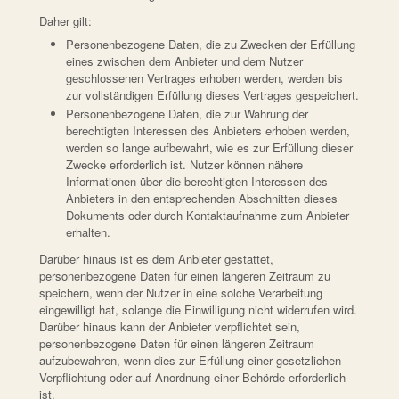
Daher gilt:
Personenbezogene Daten, die zu Zwecken der Erfüllung
eines zwischen dem Anbieter und dem Nutzer
geschlossenen Vertrages erhoben werden, werden bis
zur vollständigen Erfüllung dieses Vertrages gespeichert.
Personenbezogene Daten, die zur Wahrung der
berechtigten Interessen des Anbieters erhoben werden,
werden so lange aufbewahrt, wie es zur Erfüllung dieser
Zwecke erforderlich ist. Nutzer können nähere
Informationen über die berechtigten Interessen des
Anbieters in den entsprechenden Abschnitten dieses
Dokuments oder durch Kontaktaufnahme zum Anbieter
erhalten.
Darüber hinaus ist es dem Anbieter gestattet,
personenbezogene Daten für einen längeren Zeitraum zu
speichern, wenn der Nutzer in eine solche Verarbeitung
eingewilligt hat, solange die Einwilligung nicht widerrufen wird.
Darüber hinaus kann der Anbieter verpflichtet sein,
personenbezogene Daten für einen längeren Zeitraum
aufzubewahren, wenn dies zur Erfüllung einer gesetzlichen
Verpflichtung oder auf Anordnung einer Behörde erforderlich
ist.