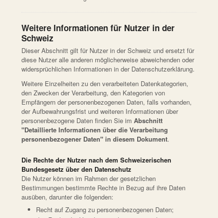
Weitere Informationen für Nutzer in der
Schweiz
Dieser Abschnitt gilt für Nutzer in der Schweiz und ersetzt für
diese Nutzer alle anderen möglicherweise abweichenden oder
widersprüchlichen Informationen in der Datenschutzerklärung.
Weitere Einzelheiten zu den verarbeiteten Datenkategorien,
den Zwecken der Verarbeitung, den Kategorien von
Empfängern der personenbezogenen Daten, falls vorhanden,
der Aufbewahrungsfrist und weiteren Informationen über
personenbezogene Daten finden Sie im
Abschnitt
"Detaillierte Informationen über die Verarbeitung
personenbezogener Daten" in diesem Dokument
.
Die Rechte der Nutzer nach dem Schweizerischen
Bundesgesetz über den Datenschutz
Die Nutzer können im Rahmen der gesetzlichen
Bestimmungen bestimmte Rechte in Bezug auf ihre Daten
ausüben, darunter die folgenden:
Recht auf Zugang zu personenbezogenen Daten;