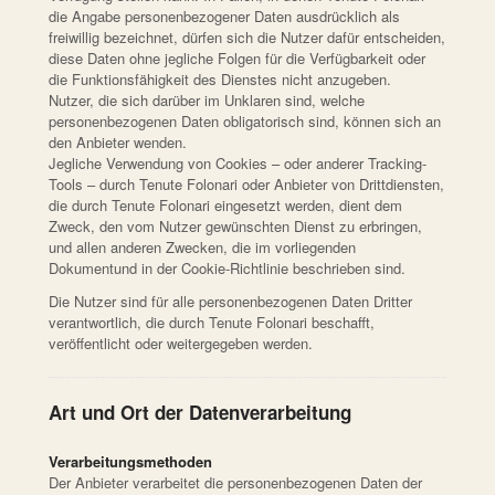
die Angabe personenbezogener Daten ausdrücklich als
freiwillig bezeichnet, dürfen sich die Nutzer dafür entscheiden,
diese Daten ohne jegliche Folgen für die Verfügbarkeit oder
die Funktionsfähigkeit des Dienstes nicht anzugeben.
Nutzer, die sich darüber im Unklaren sind, welche
personenbezogenen Daten obligatorisch sind, können sich an
den Anbieter wenden.
Jegliche Verwendung von Cookies – oder anderer Tracking-
Tools – durch Tenute Folonari oder Anbieter von Drittdiensten,
die durch Tenute Folonari eingesetzt werden, dient dem
Zweck, den vom Nutzer gewünschten Dienst zu erbringen,
und allen anderen Zwecken, die im vorliegenden
Dokumentund in der Cookie-Richtlinie beschrieben sind.
Die Nutzer sind für alle personenbezogenen Daten Dritter
verantwortlich, die durch Tenute Folonari beschafft,
veröffentlicht oder weitergegeben werden.
Art und Ort der Datenverarbeitung
Verarbeitungsmethoden
Der Anbieter verarbeitet die personenbezogenen Daten der