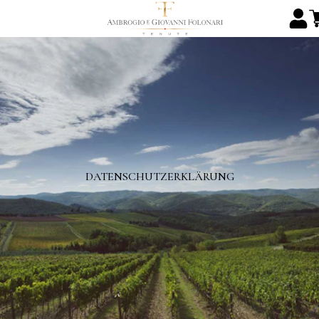
DATENSCHUTZERKLÄRUNG