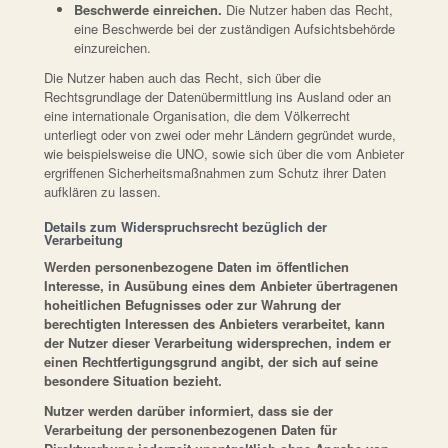
Beschwerde einreichen.
Die Nutzer haben das Recht,
eine Beschwerde bei der zuständigen Aufsichtsbehörde
einzureichen.
Die Nutzer haben auch das Recht, sich über die
Rechtsgrundlage der Datenübermittlung ins Ausland oder an
eine internationale Organisation, die dem Völkerrecht
unterliegt oder von zwei oder mehr Ländern gegründet wurde,
wie beispielsweise die UNO, sowie sich über die vom Anbieter
ergriffenen Sicherheitsmaßnahmen zum Schutz ihrer Daten
aufklären zu lassen.
Details zum Widerspruchsrecht bezüglich der
Verarbeitung
Werden personenbezogene Daten im öffentlichen
Interesse, in Ausübung eines dem Anbieter übertragenen
hoheitlichen Befugnisses oder zur Wahrung der
berechtigten Interessen des Anbieters verarbeitet, kann
der Nutzer dieser Verarbeitung widersprechen, indem er
einen Rechtfertigungsgrund angibt, der sich auf seine
besondere Situation bezieht.
Nutzer werden darüber informiert, dass sie der
Verarbeitung der personenbezogenen Daten für