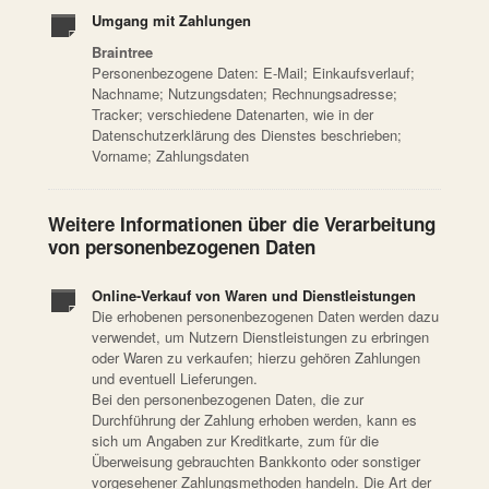
Umgang mit Zahlungen
Braintree
Personenbezogene Daten: E-Mail; Einkaufsverlauf;
Nachname; Nutzungsdaten; Rechnungsadresse;
Tracker; verschiedene Datenarten, wie in der
Datenschutzerklärung des Dienstes beschrieben;
Vorname; Zahlungsdaten
Weitere Informationen über die Verarbeitung
von personenbezogenen Daten
Online-Verkauf von Waren und Dienstleistungen
Die erhobenen personenbezogenen Daten werden dazu
verwendet, um Nutzern Dienstleistungen zu erbringen
oder Waren zu verkaufen; hierzu gehören Zahlungen
und eventuell Lieferungen.
Bei den personenbezogenen Daten, die zur
Durchführung der Zahlung erhoben werden, kann es
sich um Angaben zur Kreditkarte, zum für die
Überweisung gebrauchten Bankkonto oder sonstiger
vorgesehener Zahlungsmethoden handeln. Die Art der