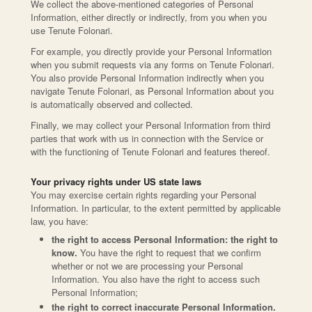
We collect the above-mentioned categories of Personal
Information, either directly or indirectly, from you when you
use Tenute Folonari.
For example, you directly provide your Personal Information
when you submit requests via any forms on Tenute Folonari.
You also provide Personal Information indirectly when you
navigate Tenute Folonari, as Personal Information about you
is automatically observed and collected.
Finally, we may collect your Personal Information from third
parties that work with us in connection with the Service or
with the functioning of Tenute Folonari and features thereof.
Your privacy rights under US state laws
You may exercise certain rights regarding your Personal
Information. In particular, to the extent permitted by applicable
law, you have:
the right to access Personal Information: the right to
know.
You have the right to request that we confirm
whether or not we are processing your Personal
Information. You also have the right to access such
Personal Information;
the right to correct inaccurate Personal Information.