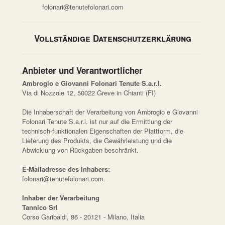
folonari@tenutefolonari.com
Vollständige Datenschutzerklärung
Anbieter und Verantwortlicher
Ambrogio e Giovanni Folonari Tenute S.a.r.l.
Via di Nozzole 12, 50022 Greve in Chianti (FI)
Die Inhaberschaft der Verarbeitung von Ambrogio e Giovanni
Folonari Tenute S.a.r.l. ist nur auf die Ermittlung der
technisch-funktionalen Eigenschaften der Plattform, die
Lieferung des Produkts, die Gewährleistung und die
Abwicklung von Rückgaben beschränkt.
E-Mailadresse des Inhabers:
folonari@tenutefolonari.com.
Inhaber der Verarbeitung
Tannico Srl
Corso Garibaldi, 86 - 20121 - Milano, Italia