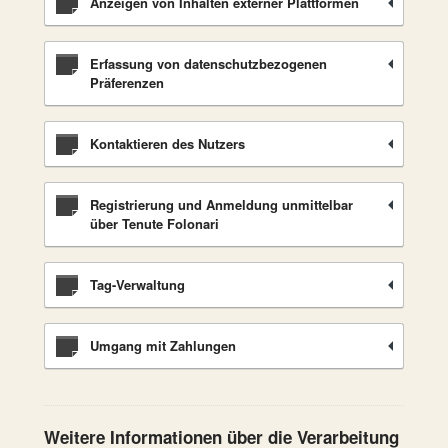
Anzeigen von Inhalten externer Plattformen
Erfassung von datenschutzbezogenen
Präferenzen
Kontaktieren des Nutzers
Registrierung und Anmeldung unmittelbar
über Tenute Folonari
Tag-Verwaltung
Umgang mit Zahlungen
Weitere Informationen über die Verarbeitung