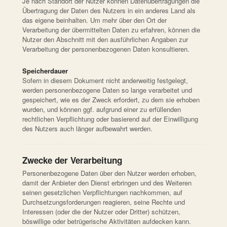
Je nach Standort der Nutzer können Datenübertragungen die
Übertragung der Daten des Nutzers in ein anderes Land als
das eigene beinhalten. Um mehr über den Ort der
Verarbeitung der übermittelten Daten zu erfahren, können die
Nutzer den Abschnitt mit den ausführlichen Angaben zur
Verarbeitung der personenbezogenen Daten konsultieren.
Speicherdauer
Sofern in diesem Dokument nicht anderweitig festgelegt,
werden personenbezogene Daten so lange verarbeitet und
gespeichert, wie es der Zweck erfordert, zu dem sie erhoben
wurden, und können ggf. aufgrund einer zu erfüllenden
rechtlichen Verpflichtung oder basierend auf der Einwilligung
des Nutzers auch länger aufbewahrt werden.
Zwecke der Verarbeitung
Personenbezogene Daten über den Nutzer werden erhoben,
damit der Anbieter den Dienst erbringen und des Weiteren
seinen gesetzlichen Verpflichtungen nachkommen, auf
Durchsetzungsforderungen reagieren, seine Rechte und
Interessen (oder die der Nutzer oder Dritter) schützen,
böswillige oder betrügerische Aktivitäten aufdecken kann.