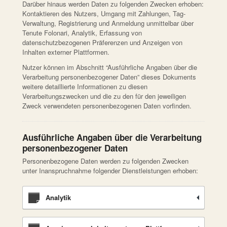
Darüber hinaus werden Daten zu folgenden Zwecken erhoben:
Kontaktieren des Nutzers, Umgang mit Zahlungen, Tag-
Verwaltung, Registrierung und Anmeldung unmittelbar über
Tenute Folonari, Analytik, Erfassung von
datenschutzbezogenen Präferenzen und Anzeigen von
Inhalten externer Plattformen.
Nutzer können im Abschnitt “Ausführliche Angaben über die
Verarbeitung personenbezogener Daten” dieses Dokuments
weitere detaillierte Informationen zu diesen
Verarbeitungszwecken und die zu den für den jeweiligen
Zweck verwendeten personenbezogenen Daten vorfinden.
Ausführliche Angaben über die Verarbeitung
personenbezogener Daten
Personenbezogene Daten werden zu folgenden Zwecken
unter Inanspruchnahme folgender Dienstleistungen erhoben:
Analytik