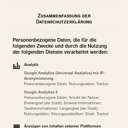
Zusammenfassung der
Datenschutzerklärung
Personenbezogene Daten, die für die
folgenden Zwecke und durch die Nutzung
der folgenden Dienste verarbeitet werden:
Analytik
Google Analytics (Universal Analytics) mit IP-
Anonymisierung
Personenbezogene Daten: Nutzungsdaten; Tracker
Google Analytics 4
Personenbezogene Daten: Anzahl der Nutzer;
Breitengrad (der Stadt); Browser-Informationen;
Geräteinformationen; Längengrad (der Stadt);
Nutzungsdaten; Sitzungsstatistiken; Stadt; Tracker
Anzeigen von Inhalten externer Plattformen