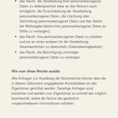
das Recht, der Verarbeitung ihrer personenbezogenen
Daten zu widersprechen (was es den Nutzern auch
ermöglicht, die Einschränkung der Verarbeitung
personenbezogener Daten, die Löschung oder
Vernichtung personenbezogener Daten und das Verbot
der Weitergabe bestimmter personenbezogener Daten an
Dritte zu verlangen);
das Recht, ihre personenbezogenen Daten zu erhalten
und sie an einen anderen für die Verarbeitung
Verantwortlichen zu übermitteln (Datenübertragbarkeit);
das Recht, die Berichtigung unrichtiger
personenbezogener Daten zu verlangen.
Wie man diese Rechte ausübt
Alle Anfragen zur Ausübung der Nutzerrechte können über die
in diesem Dokument angegebenen Kontaktdaten an den
Eigentümer gerichtet werden. Derartige Anfragen sind
kostenlos und werden vom Eigentümer so schnell wie möglich
beantwortet, wobei die Nutzer die gesetzlich
vorgeschriebenen Informationen erhalten.