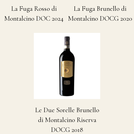
La Fuga Rosso di
La Fuga Brunello di
Montalcino DOC 2024
Montalcino DOCG 2020
Le Due Sorelle Brunello
di Montalcino Riserva
DOCG 2018