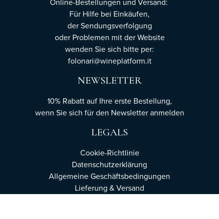
Online-Bestellungen und Versand:
Für Hilfe bei Einkäufen,
der Sendungsverfolgung
oder Problemen mit der Website
wenden Sie sich bitte per:
folonari@wineplatform.it
NEWSLETTER
10% Rabatt auf Ihre erste Bestellung,
wenn Sie sich für den Newsletter
anmelden
LEGALS
Cookie-Richtlinie
Datenschutzerklärung
Allgemeine Geschäftsbedingungen
Lieferung & Versand