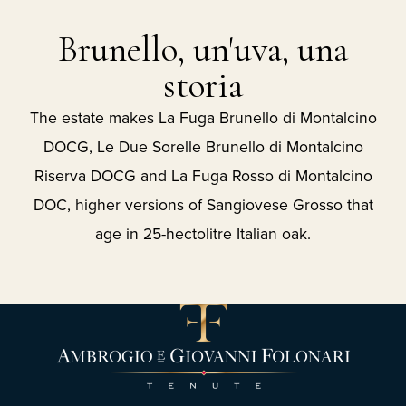
Brunello, un'uva, una
storia
The estate makes La Fuga Brunello di Montalcino
DOCG, Le Due Sorelle Brunello di Montalcino
Riserva DOCG and La Fuga Rosso di Montalcino
DOC, higher versions of Sangiovese Grosso that
age in 25-hectolitre Italian oak.