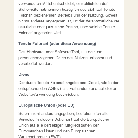
verwendeten Mittel entscheidet, einschließlich der
Sicherheitsmaßnahmen bezüglich des sich auf Tenute
Folonari beziehenden Betriebs und der Nutzung. Soweit
nichts anderes angegeben ist, ist der Verantwortliche die
natürliche oder juristische Person, über welche Tenute
Folonari angeboten wird.
Tenute Folonari (oder diese Anwendung)
Das Hardware- oder Software-Tool, mit dem die
personenbezogenen Daten des Nutzers erhoben und
verarbeitet werden.
Dienst
Der durch Tenute Folonari angebotene Dienst, wie in den
entsprechenden AGBs (falls vorhanden) und auf dieser
Website/Anwendung beschrieben.
Europäische Union (oder EU)
Sofern nicht anders angegeben, beziehen sich alle
Verweise in diesem Dokument auf die Europäische
Union auf alle derzeitigen Mitgliedstaaten der
Europäischen Union und den Europäischen
Wirtschaftsraum (EWR).