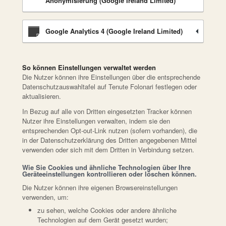
Anonymisierung (Google Ireland Limited)
Google Analytics 4 (Google Ireland Limited)
So können Einstellungen verwaltet werden
Die Nutzer können ihre Einstellungen über die entsprechende
Datenschutzauswahltafel auf Tenute Folonari festlegen oder
aktualisieren.
In Bezug auf alle von Dritten eingesetzten Tracker können
Nutzer ihre Einstellungen verwalten, indem sie den
entsprechenden Opt-out-Link nutzen (sofern vorhanden), die
in der Datenschutzerklärung des Dritten angegebenen Mittel
verwenden oder sich mit dem Dritten in Verbindung setzen.
Wie Sie Cookies und ähnliche Technologien über Ihre
Geräteeinstellungen kontrollieren oder löschen können.
Die Nutzer können ihre eigenen Browsereinstellungen
verwenden, um:
zu sehen, welche Cookies oder andere ähnliche
Technologien auf dem Gerät gesetzt wurden;