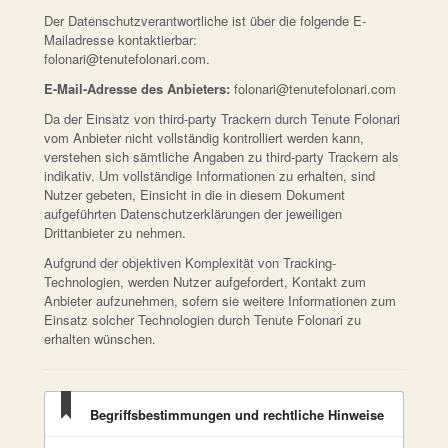
Der Datenschutzverantwortliche ist über die folgende E-
Mailadresse kontaktierbar:
folonari@tenutefolonari.com.
E-Mail-Adresse des Anbieters:
folonari@tenutefolonari.com
Da der Einsatz von third-party Trackern durch Tenute Folonari
vom Anbieter nicht vollständig kontrolliert werden kann,
verstehen sich sämtliche Angaben zu third-party Trackern als
indikativ. Um vollständige Informationen zu erhalten, sind
Nutzer gebeten, Einsicht in die in diesem Dokument
aufgeführten Datenschutzerklärungen der jeweiligen
Drittanbieter zu nehmen.
Aufgrund der objektiven Komplexität von Tracking-
Technologien, werden Nutzer aufgefordert, Kontakt zum
Anbieter aufzunehmen, sofern sie weitere Informationen zum
Einsatz solcher Technologien durch Tenute Folonari zu
erhalten wünschen.
Begriffsbestimmungen und rechtliche Hinweise