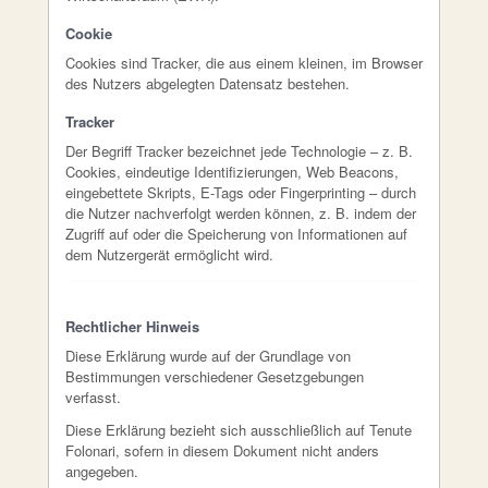
Cookie
Cookies sind Tracker, die aus einem kleinen, im Browser
des Nutzers abgelegten Datensatz bestehen.
Tracker
Der Begriff Tracker bezeichnet jede Technologie – z. B.
Cookies, eindeutige Identifizierungen, Web Beacons,
eingebettete Skripts, E-Tags oder Fingerprinting – durch
die Nutzer nachverfolgt werden können, z. B. indem der
Zugriff auf oder die Speicherung von Informationen auf
dem Nutzergerät ermöglicht wird.
Rechtlicher Hinweis
Diese Erklärung wurde auf der Grundlage von
Bestimmungen verschiedener Gesetzgebungen
verfasst.
Diese Erklärung bezieht sich ausschließlich auf Tenute
Folonari, sofern in diesem Dokument nicht anders
angegeben.