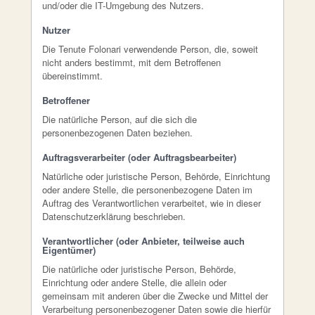
und/oder die IT-Umgebung des Nutzers.
Nutzer
Die Tenute Folonari verwendende Person, die, soweit
nicht anders bestimmt, mit dem Betroffenen
übereinstimmt.
Betroffener
Die natürliche Person, auf die sich die
personenbezogenen Daten beziehen.
Auftragsverarbeiter (oder Auftragsbearbeiter)
Natürliche oder juristische Person, Behörde, Einrichtung
oder andere Stelle, die personenbezogene Daten im
Auftrag des Verantwortlichen verarbeitet, wie in dieser
Datenschutzerklärung beschrieben.
Verantwortlicher (oder Anbieter, teilweise auch
Eigentümer)
Die natürliche oder juristische Person, Behörde,
Einrichtung oder andere Stelle, die allein oder
gemeinsam mit anderen über die Zwecke und Mittel der
Verarbeitung personenbezogener Daten sowie die hierfür