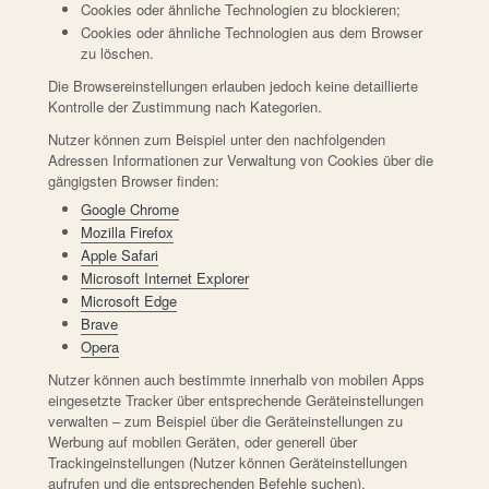
Cookies oder ähnliche Technologien zu blockieren;
Cookies oder ähnliche Technologien aus dem Browser
zu löschen.
Die Browsereinstellungen erlauben jedoch keine detaillierte
Kontrolle der Zustimmung nach Kategorien.
Nutzer können zum Beispiel unter den nachfolgenden
Adressen Informationen zur Verwaltung von Cookies über die
gängigsten Browser finden:
Google Chrome
Mozilla Firefox
Apple Safari
Microsoft Internet Explorer
Microsoft Edge
Brave
Opera
Nutzer können auch bestimmte innerhalb von mobilen Apps
eingesetzte Tracker über entsprechende Geräteinstellungen
verwalten – zum Beispiel über die Geräteinstellungen zu
Werbung auf mobilen Geräten, oder generell über
Trackingeinstellungen (Nutzer können Geräteinstellungen
aufrufen und die entsprechenden Befehle suchen).