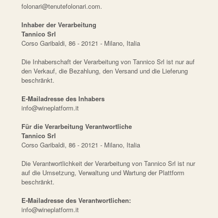
folonari@tenutefolonari.com.
Inhaber der Verarbeitung
Tannico Srl
Corso Garibaldi, 86 - 20121 - Milano, Italia
Die Inhaberschaft der Verarbeitung von Tannico Srl ist nur auf
den Verkauf, die Bezahlung, den Versand und die Lieferung
beschränkt.
E-Mailadresse des Inhabers
info@wineplatform.it
Für die Verarbeitung Verantwortliche
Tannico Srl
Corso Garibaldi, 86 - 20121 - Milano, Italia
Die Verantwortlichkeit der Verarbeitung von Tannico Srl ist nur
auf die Umsetzung, Verwaltung und Wartung der Plattform
beschränkt.
E-Mailadresse des Verantwortlichen:
info@wineplatform.it