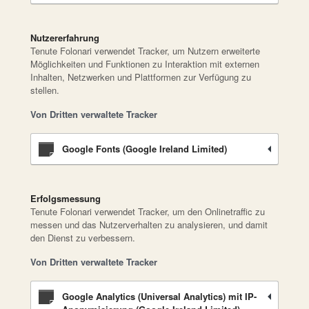
Nutzererfahrung
Tenute Folonari verwendet Tracker, um Nutzern erweiterte
Möglichkeiten und Funktionen zu Interaktion mit externen
Inhalten, Netzwerken und Plattformen zur Verfügung zu
stellen.
Von Dritten verwaltete Tracker
Google Fonts (Google Ireland Limited)
Erfolgsmessung
Tenute Folonari verwendet Tracker, um den Onlinetraffic zu
messen und das Nutzerverhalten zu analysieren, und damit
den Dienst zu verbessern.
Von Dritten verwaltete Tracker
Google Analytics (Universal Analytics) mit IP-