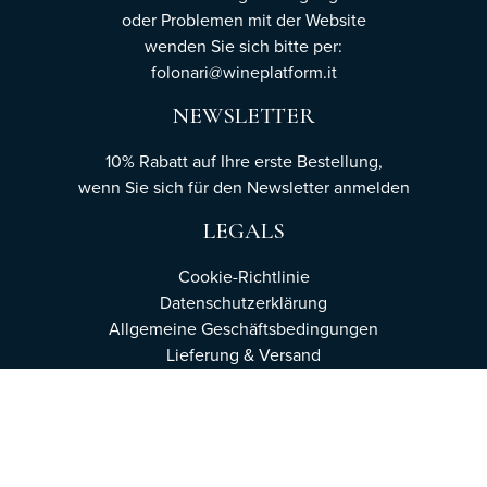
oder Problemen mit der Website
wenden Sie sich bitte per:
folonari@wineplatform.it
NEWSLETTER
10% Rabatt auf Ihre erste Bestellung,
wenn Sie sich für den Newsletter
anmelden
LEGALS
Cookie-Richtlinie
Datenschutzerklärung
Allgemeine Geschäftsbedingungen
Lieferung & Versand