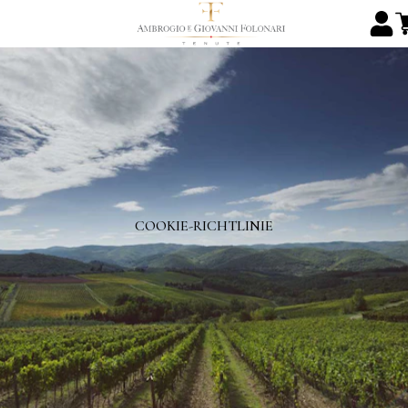
COOKIE-RICHTLINIE