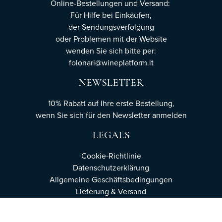
Online-Bestellungen und Versand:
Für Hilfe bei Einkäufen,
der Sendungsverfolgung
oder Problemen mit der Website
wenden Sie sich bitte per:
folonari@wineplatform.it
NEWSLETTER
10% Rabatt auf Ihre erste Bestellung,
wenn Sie sich für den Newsletter
anmelden
LEGALS
Cookie-Richtlinie
Datenschutzerklärung
Allgemeine Geschäftsbedingungen
Lieferung & Versand