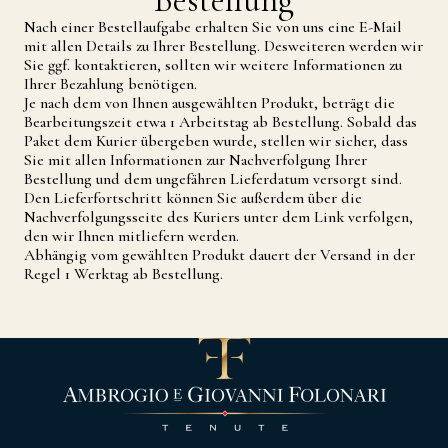
Bestellung
Nach einer Bestellaufgabe erhalten Sie von uns eine E-Mail
mit allen Details zu Ihrer Bestellung. Desweiteren werden wir
Sie ggf. kontaktieren, sollten wir weitere Informationen zu
Ihrer Bezahlung benötigen.
Je nach dem von Ihnen ausgewählten Produkt, beträgt die
Bearbeitungszeit etwa 1 Arbeitstag ab Bestellung. Sobald das
Paket dem Kurier übergeben wurde, stellen wir sicher, dass
Sie mit allen Informationen zur Nachverfolgung Ihrer
Bestellung und dem ungefähren Lieferdatum versorgt sind.
Den Lieferfortschritt können Sie außerdem über die
Nachverfolgungsseite des Kuriers unter dem Link verfolgen,
den wir Ihnen mitliefern werden.
Abhängig vom gewählten Produkt dauert der Versand in der
Regel 1 Werktag ab Bestellung.