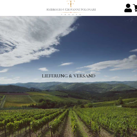
LIEFERUNG & VERSAND