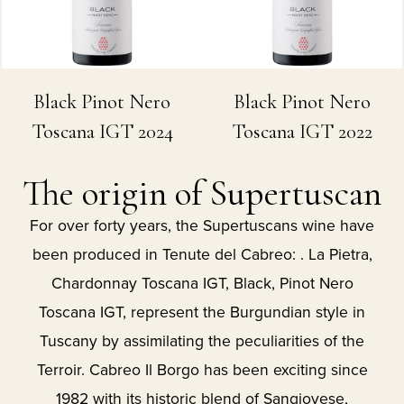
Black Pinot Nero
Black Pinot Nero
Toscana IGT 2024
Toscana IGT 2022
The origin of Supertuscan
For over forty years, the Supertuscans wine have
been produced in Tenute del Cabreo: . La Pietra,
Chardonnay Toscana IGT, Black, Pinot Nero
Toscana IGT, represent the Burgundian style in
Tuscany by assimilating the peculiarities of the
Terroir. Cabreo Il Borgo has been exciting since
1982 with its historic blend of Sangiovese,