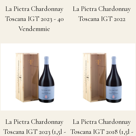
La Pietra Chardonnay
La Pietra Chardonnay
Toscana IGT 2022
Toscana IGT 2023 - 40
Vendemmie
La Pietra Chardonnay
La Pietra Chardonnay
Toscana IGT 2023 (1,5l -
Toscana IGT 2018 (1,5l -