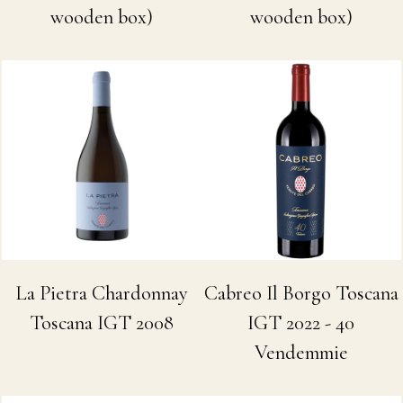
wooden box)
wooden box)
La Pietra Chardonnay
Cabreo Il Borgo Toscana
Toscana IGT 2008
IGT 2022 - 40
Vendemmie