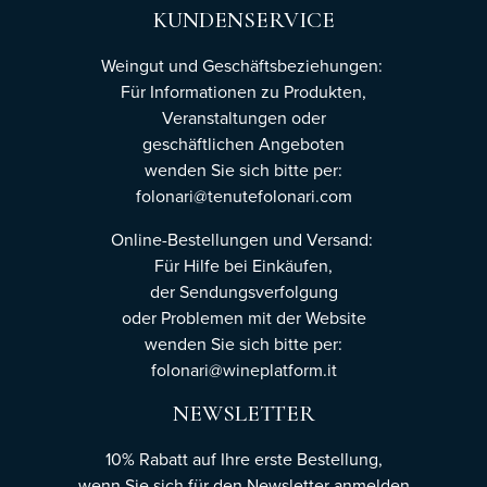
KUNDENSERVICE
Weingut und Geschäftsbeziehungen:
Für Informationen zu Produkten,
Veranstaltungen oder
geschäftlichen Angeboten
wenden Sie sich bitte per:
folonari@tenutefolonari.com
Online-Bestellungen und Versand:
Für Hilfe bei Einkäufen,
der Sendungsverfolgung
oder Problemen mit der Website
wenden Sie sich bitte per:
folonari@wineplatform.it
NEWSLETTER
10% Rabatt auf Ihre erste Bestellung,
wenn Sie sich für den Newsletter
anmelden