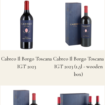
Cabreo Il Borgo Toscana
Cabreo Il Borgo Toscana
IGT 2023
IGT 2023 (1,5l - wooden
box)