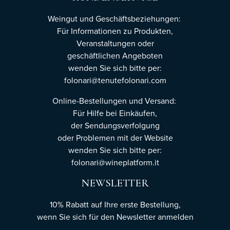
Weingut und Geschäftsbeziehungen:
Für Informationen zu Produkten,
Veranstaltungen oder
geschäftlichen Angeboten
wenden Sie sich bitte per:
folonari@tenutefolonari.com
Online-Bestellungen und Versand:
Für Hilfe bei Einkäufen,
der Sendungsverfolgung
oder Problemen mit der Website
wenden Sie sich bitte per:
folonari@wineplatform.it
NEWSLETTER
10% Rabatt auf Ihre erste Bestellung,
wenn Sie sich für den Newsletter
anmelden