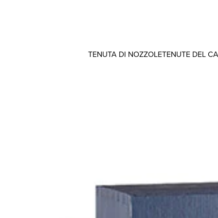
TENUTA DI NOZZOLE
TENUTE DEL C