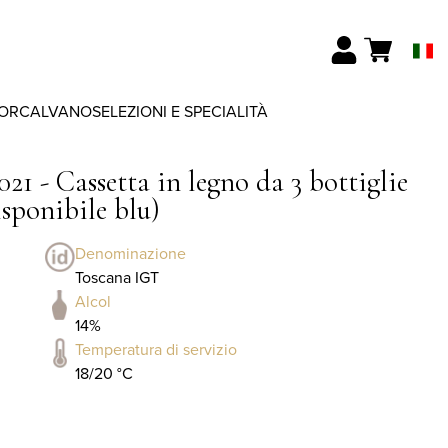
ORCALVANO
SELEZIONI E SPECIALITÀ
1 - Cassetta in legno da 3 bottiglie
sponibile blu)
Denominazione
Toscana IGT
Alcol
14%
Temperatura di servizio
18/20 °C