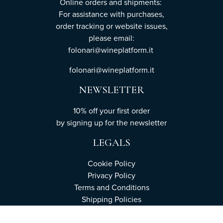
Online orders and shipments:
For assistance with purchases,
order tracking or website issues,
please email:
folonari@wineplatform.it
folonari@wineplatform.it
NEWSLETTER
10% off your first order
by
signing up
for the newsletter
LEGALS
Cookie Policy
Privacy Policy
Terms and Conditions
Shipping Policies