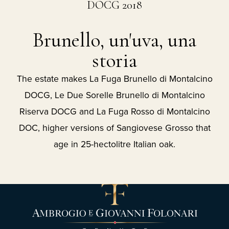
DOCG 2018
Brunello, un'uva, una
storia
The estate makes La Fuga Brunello di Montalcino
DOCG, Le Due Sorelle Brunello di Montalcino
Riserva DOCG and La Fuga Rosso di Montalcino
DOC, higher versions of Sangiovese Grosso that
age in 25-hectolitre Italian oak.