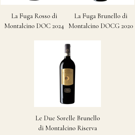
La Fuga Rosso di
La Fuga Brunello di
Montalcino DOC 2024
Montalcino DOCG 2020
Le Due Sorelle Brunello
di Montalcino Riserva