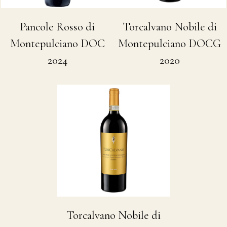
Torcalvano Nobile di
Pancole Rosso di
Montepulciano DOCG
Montepulciano DOC
2020
2024
Torcalvano Nobile di