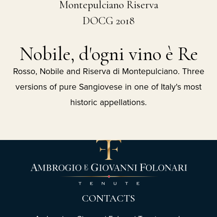
Montepulciano Riserva
DOCG 2018
Nobile, d'ogni vino è Re
Rosso, Nobile and Riserva di Montepulciano. Three
versions of pure Sangiovese in one of Italy's most
historic appellations.
CONTACTS