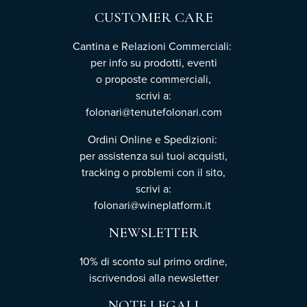
CUSTOMER CARE
Cantina e Relazioni Commerciali:
per info su prodotti, eventi
o proposte commerciali,
scrivi a:
folonari@tenutefolonari.com
Ordini Online e Spedizioni:
per assistenza sui tuoi acquisti,
tracking o problemi con il sito,
scrivi a:
folonari@wineplatform.it
NEWSLETTER
10% di sconto sul primo ordine,
iscrivendosi
alla newsletter
NOTE LEGALI