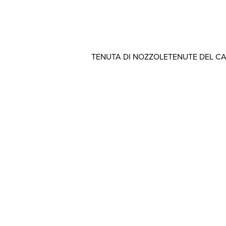
TENUTA DI NOZZOLE
TENUTE DEL C