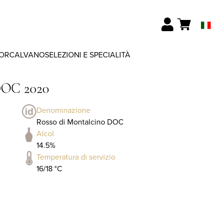
ORCALVANO
SELEZIONI E SPECIALITÀ
DOC 2020
Denominazione
Rosso di Montalcino DOC
Alcol
14.5%
Temperatura di servizio
16/18 °C