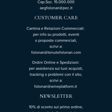
Cap.Soc. 15.000.000
aegfolonari@pec.it
CUSTOMER CARE
Cantina e Relazioni Commerciali:
per info su prodotti, eventi
o proposte commerciali,
scrivi a:
folonari@tenutefolonari.com
Ordini Online e Spedizioni:
per assistenza sui tuoi acquisti,
tracking o problemi con il sito,
scrivi a:
folonari@wineplatform.it
NEWSLETTER
10% di sconto sul primo ordine,