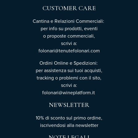
CUSTOMER CARE
Cantina e Relazioni Commerciali:
per info su prodotti, eventi
o proposte commerciali,
scrivi a:
folonari@tenutefolonari.com
Ordini Online e Spedizioni:
per assistenza sui tuoi acquisti,
tracking o problemi con il sito,
scrivi a:
folonari@wineplatform.it
NEWSLETTER
10% di sconto sul primo ordine,
iscrivendosi
alla newsletter
NOTE LEGALI