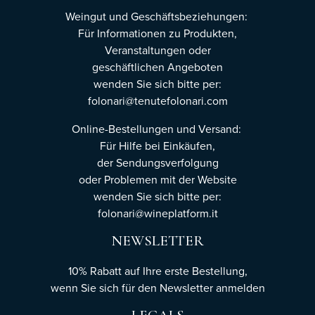
Weingut und Geschäftsbeziehungen:
Für Informationen zu Produkten,
Veranstaltungen oder
geschäftlichen Angeboten
wenden Sie sich bitte per:
folonari@tenutefolonari.com
Online-Bestellungen und Versand:
Für Hilfe bei Einkäufen,
der Sendungsverfolgung
oder Problemen mit der Website
wenden Sie sich bitte per:
folonari@wineplatform.it
NEWSLETTER
10% Rabatt auf Ihre erste Bestellung,
wenn Sie sich für den Newsletter
anmelden