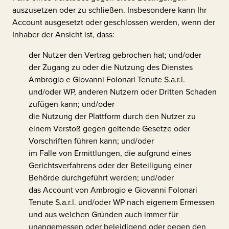
auszusetzen oder zu schließen. Insbesondere kann Ihr
Account ausgesetzt oder geschlossen werden, wenn der
Inhaber der Ansicht ist, dass:
der Nutzer den Vertrag gebrochen hat; und/oder
der Zugang zu oder die Nutzung des Dienstes
Ambrogio e Giovanni Folonari Tenute S.a.r.l.
und/oder WP, anderen Nutzern oder Dritten Schaden
zufügen kann; und/oder
die Nutzung der Plattform durch den Nutzer zu
einem Verstoß gegen geltende Gesetze oder
Vorschriften führen kann; und/oder
im Falle von Ermittlungen, die aufgrund eines
Gerichtsverfahrens oder der Beteiligung einer
Behörde durchgeführt werden; und/oder
das Account von
Ambrogio e Giovanni Folonari
Tenute S.a.r.l.
und/oder WP nach eigenem Ermessen
und aus welchen Gründen auch immer für
unangemessen oder beleidigend oder gegen den