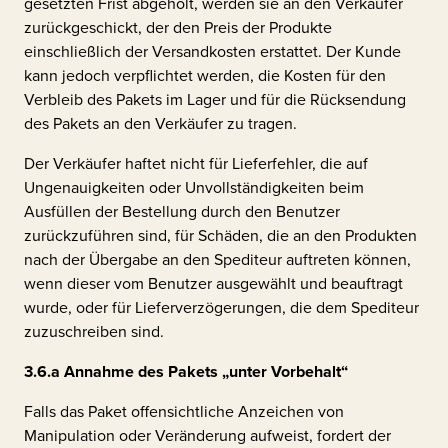
gesetzten Frist abgeholt, werden sie an den Verkäufer
zurückgeschickt, der den Preis der Produkte
einschließlich der Versandkosten erstattet. Der Kunde
kann jedoch verpflichtet werden, die Kosten für den
Verbleib des Pakets im Lager und für die Rücksendung
des Pakets an den Verkäufer zu tragen.
Der Verkäufer haftet nicht für Lieferfehler, die auf
Ungenauigkeiten oder Unvollständigkeiten beim
Ausfüllen der Bestellung durch den Benutzer
zurückzuführen sind, für Schäden, die an den Produkten
nach der Übergabe an den Spediteur auftreten können,
wenn dieser vom Benutzer ausgewählt und beauftragt
wurde, oder für Lieferverzögerungen, die dem Spediteur
zuzuschreiben sind.
3.6.a
Annahme des Pakets „unter Vorbehalt“
Falls das Paket offensichtliche Anzeichen von
Manipulation oder Veränderung aufweist, fordert der