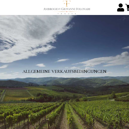
ALLGEMEINE VERKAUFSBEDINGUNGEN