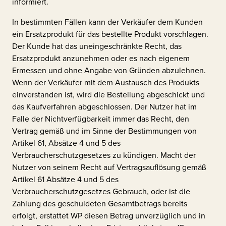
informiert.
In bestimmten Fällen kann der Verkäufer dem Kunden
ein Ersatzprodukt für das bestellte Produkt vorschlagen.
Der Kunde hat das uneingeschränkte Recht, das
Ersatzprodukt anzunehmen oder es nach eigenem
Ermessen und ohne Angabe von Gründen abzulehnen.
Wenn der Verkäufer mit dem Austausch des Produkts
einverstanden ist, wird die Bestellung abgeschickt und
das Kaufverfahren abgeschlossen. Der Nutzer hat im
Falle der Nichtverfügbarkeit immer das Recht, den
Vertrag gemäß und im Sinne der Bestimmungen von
Artikel 61, Absätze 4 und 5 des
Verbraucherschutzgesetzes zu kündigen. Macht der
Nutzer von seinem Recht auf Vertragsauflösung gemäß
Artikel 61 Absätze 4 und 5 des
Verbraucherschutzgesetzes Gebrauch, oder ist die
Zahlung des geschuldeten Gesamtbetrags bereits
erfolgt, erstattet WP diesen Betrag unverzüglich und in