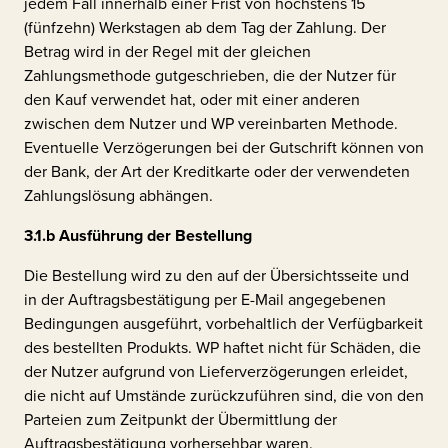
jedem Fall innerhalb einer Frist von höchstens 15
(fünfzehn) Werkstagen ab dem Tag der Zahlung. Der
Betrag wird in der Regel mit der gleichen
Zahlungsmethode gutgeschrieben, die der Nutzer für
den Kauf verwendet hat, oder mit einer anderen
zwischen dem Nutzer und WP vereinbarten Methode.
Eventuelle Verzögerungen bei der Gutschrift können von
der Bank, der Art der Kreditkarte oder der verwendeten
Zahlungslösung abhängen.
3.1.b
Ausführung der Bestellung
Die Bestellung wird zu den auf der Übersichtsseite und
in der Auftragsbestätigung per E-Mail angegebenen
Bedingungen ausgeführt, vorbehaltlich der Verfügbarkeit
des bestellten Produkts. WP haftet nicht für Schäden, die
der Nutzer aufgrund von Lieferverzögerungen erleidet,
die nicht auf Umstände zurückzuführen sind, die von den
Parteien zum Zeitpunkt der Übermittlung der
Auftragsbestätigung vorhersehbar waren.