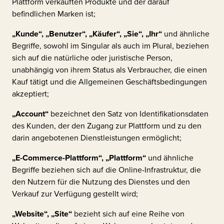
Plattform verkauften Produkte und der darauf
befindlichen Marken ist;
„Kunde“, „Benutzer“, „Käufer“, „Sie“, „Ihr“
und ähnliche
Begriffe, sowohl im Singular als auch im Plural, beziehen
sich auf die natürliche oder juristische Person,
unabhängig von ihrem Status als Verbraucher, die einen
Kauf tätigt und die Allgemeinen Geschäftsbedingungen
akzeptiert;
„Account“
bezeichnet den Satz von Identifikationsdaten
des Kunden, der den Zugang zur Plattform und zu den
darin angebotenen Dienstleistungen ermöglicht;
„E-Commerce-Plattform“, „Plattform“
und ähnliche
Begriffe beziehen sich auf die Online-Infrastruktur, die
den Nutzern für die Nutzung des Dienstes und den
Verkauf zur Verfügung gestellt wird;
„Website“, „Site“
bezieht sich auf eine Reihe von