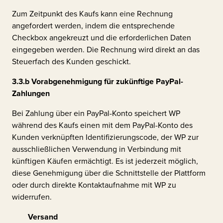
Zum Zeitpunkt des Kaufs kann eine Rechnung
angefordert werden, indem die entsprechende
Checkbox angekreuzt und die erforderlichen Daten
eingegeben werden. Die Rechnung wird direkt an das
Steuerfach des Kunden geschickt.
3.3.b
Vorabgenehmigung für zukünftige PayPal-
Zahlungen
Bei Zahlung über ein PayPal-Konto speichert WP
während des Kaufs einen mit dem PayPal-Konto des
Kunden verknüpften Identifizierungscode, der WP zur
ausschließlichen Verwendung in Verbindung mit
künftigen Käufen ermächtigt. Es ist jederzeit möglich,
diese Genehmigung über die Schnittstelle der Plattform
oder durch direkte Kontaktaufnahme mit WP zu
widerrufen.
Versand