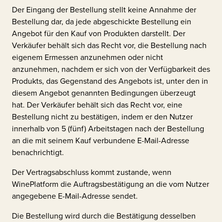
Der Eingang der Bestellung stellt keine Annahme der
Bestellung dar, da jede abgeschickte Bestellung ein
Angebot für den Kauf von Produkten darstellt. Der
Verkäufer behält sich das Recht vor, die Bestellung nach
eigenem Ermessen anzunehmen oder nicht
anzunehmen, nachdem er sich von der Verfügbarkeit des
Produkts, das Gegenstand des Angebots ist, unter den in
diesem Angebot genannten Bedingungen überzeugt
hat. Der Verkäufer behält sich das Recht vor, eine
Bestellung nicht zu bestätigen, indem er den Nutzer
innerhalb von 5 (fünf) Arbeitstagen nach der Bestellung
an die mit seinem Kauf verbundene E-Mail-Adresse
benachrichtigt.
Der Vertragsabschluss kommt zustande, wenn
WinePlatform die Auftragsbestätigung an die vom Nutzer
angegebene E-Mail-Adresse sendet.
Die Bestellung wird durch die Bestätigung desselben