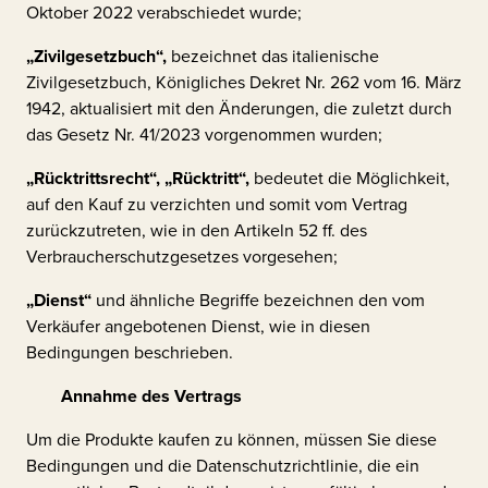
Oktober 2022 verabschiedet wurde;
„Zivilgesetzbuch“,
bezeichnet das italienische
Zivilgesetzbuch, Königliches Dekret Nr. 262 vom 16. März
1942, aktualisiert mit den Änderungen, die zuletzt durch
das Gesetz Nr. 41/2023 vorgenommen wurden;
„Rücktrittsrecht“, „Rücktritt“,
bedeutet die Möglichkeit,
auf den Kauf zu verzichten und somit vom Vertrag
zurückzutreten, wie in den Artikeln 52 ff. des
Verbraucherschutzgesetzes vorgesehen;
„Dienst“
und ähnliche Begriffe bezeichnen den vom
Verkäufer angebotenen Dienst, wie in diesen
Bedingungen beschrieben.
Annahme des Vertrags
Um die Produkte kaufen zu können, müssen Sie diese
Bedingungen und die Datenschutzrichtlinie, die ein