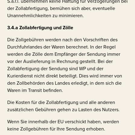
S.a.r.l.
übernehmen keine Haftung für Verzögerungen bei
der Zollabfertigung, bemühen sich aber, eventuelle
Unannehmlichkeiten zu minimieren.
3.4.a
Zollabfertigung und Zölle
Die Zollgebühren werden nach den Vorschriften des
Durchfuhrlandes der Waren berechnet. In der Regel
werden die Zölle dem Empfänger der Sendung immer
vor der Auslieferung in Rechnung gestellt. Bei der
Zollabfertigung der Sendung sind WP und der
Kurierdienst nicht direkt beteiligt. Dies wird immer von
den Zollbehörden des Landes erledigt, in dem sich die
Waren im Transit befinden.
Die Kosten für die Zollabfertigung und alle anderen
zusätzlichen Gebühren gehen zu Lasten des Nutzers.
Wenn Sie innerhalb der EU verschickt haben, werden
keine Zollgebühren für Ihre Sendung erhoben.