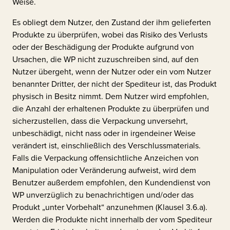
Weise.
Es obliegt dem Nutzer, den Zustand der ihm gelieferten
Produkte zu überprüfen, wobei das Risiko des Verlusts
oder der Beschädigung der Produkte aufgrund von
Ursachen, die WP nicht zuzuschreiben sind, auf den
Nutzer übergeht, wenn der Nutzer oder ein vom Nutzer
benannter Dritter, der nicht der Spediteur ist, das Produkt
physisch in Besitz nimmt. Dem Nutzer wird empfohlen,
die Anzahl der erhaltenen Produkte zu überprüfen und
sicherzustellen, dass die Verpackung unversehrt,
unbeschädigt, nicht nass oder in irgendeiner Weise
verändert ist, einschließlich des Verschlussmaterials.
Falls die Verpackung offensichtliche Anzeichen von
Manipulation oder Veränderung aufweist, wird dem
Benutzer außerdem empfohlen, den Kundendienst von
WP unverzüglich zu benachrichtigen und/oder das
Produkt „unter Vorbehalt“ anzunehmen (Klausel 3.6.a).
Werden die Produkte nicht innerhalb der vom Spediteur