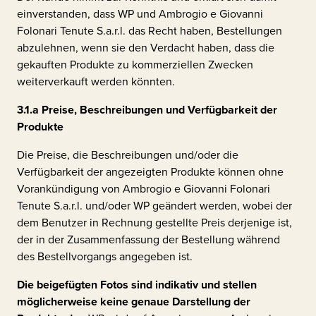
einverstanden, dass WP und
Ambrogio e Giovanni
Folonari Tenute S.a.r.l.
das Recht haben, Bestellungen
abzulehnen, wenn sie den Verdacht haben, dass die
gekauften Produkte zu kommerziellen Zwecken
weiterverkauft werden könnten.
3.1.a
Preise, Beschreibungen und Verfügbarkeit der
Produkte
Die Preise, die Beschreibungen und/oder die
Verfügbarkeit der angezeigten Produkte können ohne
Vorankündigung von
Ambrogio e Giovanni Folonari
Tenute S.a.r.l.
und/oder WP geändert werden, wobei der
dem Benutzer in Rechnung gestellte Preis derjenige ist,
der in der Zusammenfassung der Bestellung während
des Bestellvorgangs angegeben ist.
Die beigefügten Fotos sind indikativ und stellen
möglicherweise keine genaue Darstellung der