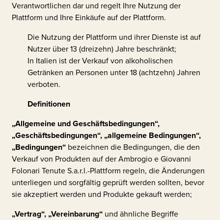
Verantwortlichen dar und regelt Ihre Nutzung der
Plattform und Ihre Einkäufe auf der Plattform.
Die Nutzung der Plattform und ihrer Dienste ist auf
Nutzer über 13 (dreizehn) Jahre beschränkt;
In Italien ist der Verkauf von alkoholischen
Getränken an Personen unter 18 (achtzehn) Jahren
verboten.
Definitionen
„Allgemeine und Geschäftsbedingungen“,
„Geschäftsbedingungen“, „allgemeine Bedingungen“,
„Bedingungen“
bezeichnen die Bedingungen, die den
Verkauf von Produkten auf der
Ambrogio e Giovanni
Folonari Tenute S.a.r.l.
-Plattform regeln, die Änderungen
unterliegen und sorgfältig geprüft werden sollten, bevor
sie akzeptiert werden und Produkte gekauft werden;
„Vertrag“, „Vereinbarung“
und ähnliche Begriffe