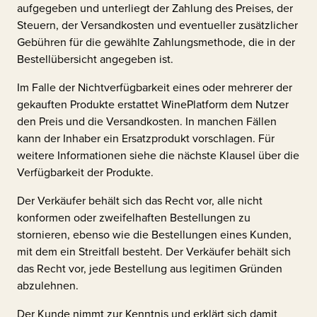
aufgegeben und unterliegt der Zahlung des Preises, der
Steuern, der Versandkosten und eventueller zusätzlicher
Gebühren für die gewählte Zahlungsmethode, die in der
Bestellübersicht angegeben ist.
Im Falle der Nichtverfügbarkeit eines oder mehrerer der
gekauften Produkte erstattet WinePlatform dem Nutzer
den Preis und die Versandkosten. In manchen Fällen
kann der Inhaber ein Ersatzprodukt vorschlagen. Für
weitere Informationen siehe die nächste Klausel über die
Verfügbarkeit der Produkte.
Der Verkäufer behält sich das Recht vor, alle nicht
konformen oder zweifelhaften Bestellungen zu
stornieren, ebenso wie die Bestellungen eines Kunden,
mit dem ein Streitfall besteht. Der Verkäufer behält sich
das Recht vor, jede Bestellung aus legitimen Gründen
abzulehnen.
Der Kunde nimmt zur Kenntnis und erklärt sich damit