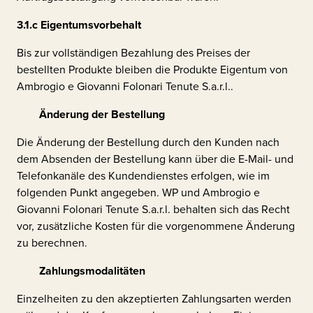
3.1.c
Eigentumsvorbehalt
Bis zur vollständigen Bezahlung des Preises der
bestellten Produkte bleiben die Produkte Eigentum von
Ambrogio e Giovanni Folonari Tenute S.a.r.l..
Änderung der Bestellung
Die Änderung der Bestellung durch den Kunden nach
dem Absenden der Bestellung kann über die E-Mail- und
Telefonkanäle des Kundendienstes erfolgen, wie im
folgenden Punkt angegeben. WP und
Ambrogio e
Giovanni Folonari Tenute S.a.r.l.
behalten sich das Recht
vor, zusätzliche Kosten für die vorgenommene Änderung
zu berechnen.
Zahlungsmodalitäten
Einzelheiten zu den akzeptierten Zahlungsarten werden