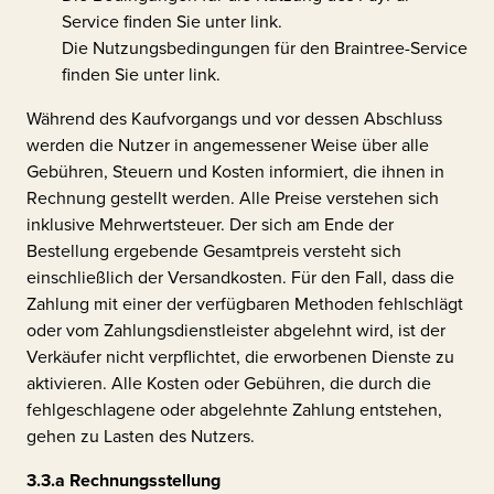
Service finden Sie unter
link
.
Die Nutzungsbedingungen für den Braintree-Service
finden Sie unter
link
.
Während des Kaufvorgangs und vor dessen Abschluss
werden die Nutzer in angemessener Weise über alle
Gebühren, Steuern und Kosten informiert, die ihnen in
Rechnung gestellt werden. Alle Preise verstehen sich
inklusive Mehrwertsteuer. Der sich am Ende der
Bestellung ergebende Gesamtpreis versteht sich
einschließlich der Versandkosten. Für den Fall, dass die
Zahlung mit einer der verfügbaren Methoden fehlschlägt
oder vom Zahlungsdienstleister abgelehnt wird, ist der
Verkäufer nicht verpflichtet, die erworbenen Dienste zu
aktivieren. Alle Kosten oder Gebühren, die durch die
fehlgeschlagene oder abgelehnte Zahlung entstehen,
gehen zu Lasten des Nutzers.
3.3.a
Rechnungsstellung