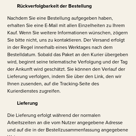
Rückverfolgbarkeit der Bestellung
Nachdem Sie eine Bestellung aufgegeben haben,
erhalten Sie eine E-Mail mit allen Einzelheiten zu Ihrem
Kauf. Wenn Sie weitere Informationen wünschen, zögern
Sie bitte nicht, uns zu kontaktieren. Der Versand erfolgt
in der Regel innerhalb eines Werktages nach dem
Bestelldatum. Sobald das Paket an den Kurier übergeben
wird, beginnt seine telematische Verfolgung und der Tag
der Ankunft wird geschätzt. Sie können den Verlauf der
Lieferung verfolgen, indem Sie über den Link, den wir
Ihnen zusenden, auf die Tracking-Seite des
Kurierdienstes zugreifen.
Lieferung
Die Lieferung erfolgt während der normalen
Arbeitszeiten an die vom Nutzer angegebene Adresse
und auf die in der Bestellzusammenfassung angegebene