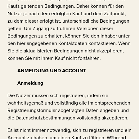
Kaufs geltenden Bedingungen. Daher können für den
Nutzer je nach dem erfolgten Kauf und dem Zeitpunkt,
zu dem dieser erfolgt ist, unterschiedliche Bedingungen
gelten. Um Zugang zu früheren Versionen dieser
Bedingungen zu erhalten, können Sie den Inhaber unter
den hier angegebenen Kontaktdaten kontaktieren. Wenn
Sie die aktualisierten Bedingungen nicht akzeptieren,
können Sie mit Ihrem Kauf nicht fortfahren.
ANMELDUNG UND ACCOUNT
Anmeldung
Die Nutzer müssen sich registrieren, indem sie
wahrheitsgemäß und vollständig alle im entsprechenden
Registrierungsformular abgefragten Daten angeben und
die Datenschutzbestimmungen vollständig akzeptieren.
Es ist nicht immer notwendig, sich zu registrieren und ein
Account zu haben, um einen Kauf zu tätigen. Während