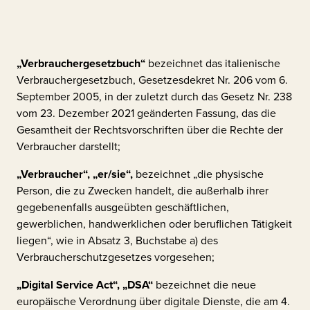
„Verbrauchergesetzbuch“
bezeichnet das italienische
Verbrauchergesetzbuch, Gesetzesdekret Nr. 206 vom 6.
September 2005, in der zuletzt durch das Gesetz Nr. 238
vom 23. Dezember 2021 geänderten Fassung, das die
Gesamtheit der Rechtsvorschriften über die Rechte der
Verbraucher darstellt;
„Verbraucher“, „er/sie“,
bezeichnet „die physische
Person, die zu Zwecken handelt, die außerhalb ihrer
gegebenenfalls ausgeübten geschäftlichen,
gewerblichen, handwerklichen oder beruflichen Tätigkeit
liegen“, wie in Absatz 3, Buchstabe a) des
Verbraucherschutzgesetzes vorgesehen;
„Digital Service Act“,
„DSA“
bezeichnet die neue
europäische Verordnung über digitale Dienste, die am 4.