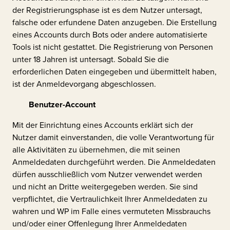
der Registrierungsphase ist es dem Nutzer untersagt,
falsche oder erfundene Daten anzugeben. Die Erstellung
eines Accounts durch Bots oder andere automatisierte
Tools ist nicht gestattet. Die Registrierung von Personen
unter 18 Jahren ist untersagt. Sobald Sie die
erforderlichen Daten eingegeben und übermittelt haben,
ist der Anmeldevorgang abgeschlossen.
Benutzer-Account
Mit der Einrichtung eines Accounts erklärt sich der
Nutzer damit einverstanden, die volle Verantwortung für
alle Aktivitäten zu übernehmen, die mit seinen
Anmeldedaten durchgeführt werden. Die Anmeldedaten
dürfen ausschließlich vom Nutzer verwendet werden
und nicht an Dritte weitergegeben werden. Sie sind
verpflichtet, die Vertraulichkeit Ihrer Anmeldedaten zu
wahren und WP im Falle eines vermuteten Missbrauchs
und/oder einer Offenlegung Ihrer Anmeldedaten