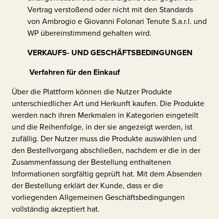
Vertrag verstoßend oder nicht mit den Standards
von
Ambrogio e Giovanni Folonari Tenute S.a.r.l.
und
WP übereinstimmend gehalten wird.
VERKAUFS- UND GESCHÄFTSBEDINGUNGEN
Verfahren für den Einkauf
Über die Plattform können die Nutzer Produkte
unterschiedlicher Art und Herkunft kaufen. Die Produkte
werden nach ihren Merkmalen in Kategorien eingeteilt
und die Reihenfolge, in der sie angezeigt werden, ist
zufällig. Der Nutzer muss die Produkte auswählen und
den Bestellvorgang abschließen, nachdem er die in der
Zusammenfassung der Bestellung enthaltenen
Informationen sorgfältig geprüft hat. Mit dem Absenden
der Bestellung erklärt der Kunde, dass er die
vorliegenden Allgemeinen Geschäftsbedingungen
vollständig akzeptiert hat.