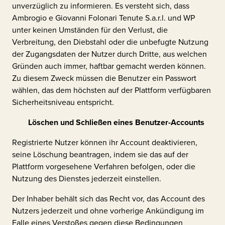
unverzüglich zu informieren. Es versteht sich, dass
Ambrogio e Giovanni Folonari Tenute S.a.r.l.
und WP
unter keinen Umständen für den Verlust, die
Verbreitung, den Diebstahl oder die unbefugte Nutzung
der Zugangsdaten der Nutzer durch Dritte, aus welchen
Gründen auch immer, haftbar gemacht werden können.
Zu diesem Zweck müssen die Benutzer ein Passwort
wählen, das dem höchsten auf der Plattform verfügbaren
Sicherheitsniveau entspricht.
Löschen und Schließen eines Benutzer-Accounts
Registrierte Nutzer können ihr Account deaktivieren,
seine Löschung beantragen, indem sie das auf der
Plattform vorgesehene Verfahren befolgen, oder die
Nutzung des Dienstes jederzeit einstellen.
Der Inhaber behält sich das Recht vor, das Account des
Nutzers jederzeit und ohne vorherige Ankündigung im
Falle eines Verstoßes gegen diese Bedingungen