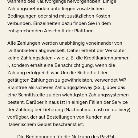
während des Kaufvorgangs hervorgehoben. Einige
Zahlungsmethoden unterliegen zusätzlichen
Bedingungen oder sind mit zusätzlichen Kosten
verbunden. Einzelheiten dazu finden Sie in dem
entsprechenden Abschnitt der Plattform.
Alle Zahlungen werden unabhängig voneinander von
Drittanbietern abgewickelt. Daher erhebt der Verkäufer
keine Zahlungsdaten - wie z. B. die Kreditkartennummer
-, sondern erhält eine Benachrichtigung, wenn die
Zahlung erfolgreich war. Um die Sicherheit der
getätigten Zahlungen zu gewährleisten, verwendet WP
Braintree als sicheres Zahlungsgateway (SSL), über das
eine Schnittstelle zu den wichtigsten Zahlungssystemen
besteht. Darüber hinaus ist in einigen Fällen der Service
der Zahlung bei Lieferung (Nachnahme, cash on delivery)
verfügbar, der auf Bestellungen von Kunden auf
italienischem Gebiet beschränkt ist.
Die Bedingungen für die Nutzung des PayPal-