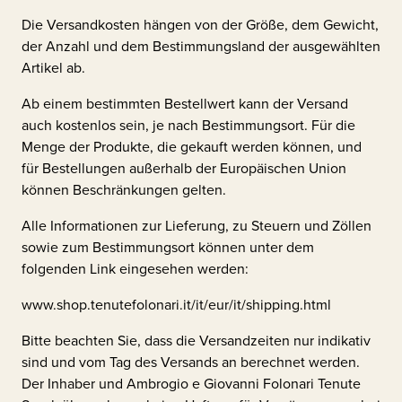
Die Versandkosten hängen von der Größe, dem Gewicht,
der Anzahl und dem Bestimmungsland der ausgewählten
Artikel ab.
Ab einem bestimmten Bestellwert kann der Versand
auch kostenlos sein, je nach Bestimmungsort. Für die
Menge der Produkte, die gekauft werden können, und
für Bestellungen außerhalb der Europäischen Union
können Beschränkungen gelten.
Alle Informationen zur Lieferung, zu Steuern und Zöllen
sowie zum Bestimmungsort können unter dem
folgenden Link eingesehen werden:
www.shop.tenutefolonari.it/it/eur/it/shipping.html
Bitte beachten Sie, dass die Versandzeiten nur indikativ
sind und vom Tag des Versands an berechnet werden.
Der Inhaber und
Ambrogio e Giovanni Folonari Tenute