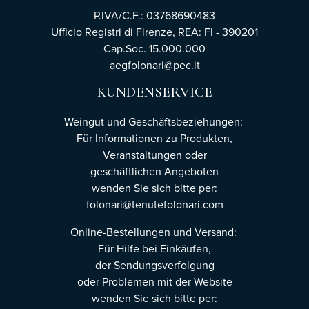
P.IVA/C.F.: 03768690483
Ufficio Registri di Firenze,
REA: FI - 390201
Cap.Soc. 15.000.000
aegfolonari@pec.it
KUNDENSERVICE
Weingut und Geschäftsbeziehungen:
Für Informationen zu Produkten,
Veranstaltungen oder
geschäftlichen Angeboten
wenden Sie sich bitte per:
folonari@tenutefolonari.com
Online-Bestellungen und Versand:
Für Hilfe bei Einkäufen,
der Sendungsverfolgung
oder Problemen mit der Website
wenden Sie sich bitte per: