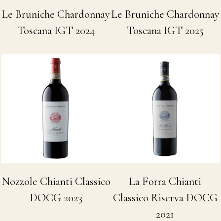
Le Bruniche Chardonnay
Le Bruniche Chardonnay
Toscana IGT 2024
Toscana IGT 2025
Nozzole Chianti Classico
La Forra Chianti
DOCG 2023
Classico Riserva DOCG
2021