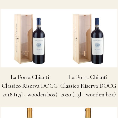
La Forra Chianti
La Forra Chianti
Classico Riserva DOCG
Classico Riserva DOCG
2018 (1,5l - wooden box)
2020 (1,5l - wooden box)