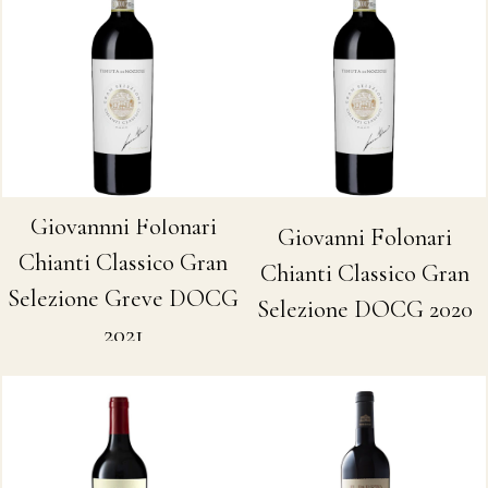
Giovannni Folonari
Giovanni Folonari
Chianti Classico Gran
Chianti Classico Gran
Selezione Greve DOCG
Selezione DOCG 2020
2021