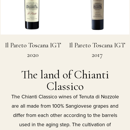
Il Pareto Toscana IGT
Il Pareto Toscana IGT
2020
2017
The land of Chianti
Classico
The Chianti Classico wines of Tenuta di Nozzole
are all made from 100% Sangiovese grapes and
differ from each other according to the barrels
used in the aging step. The cultivation of