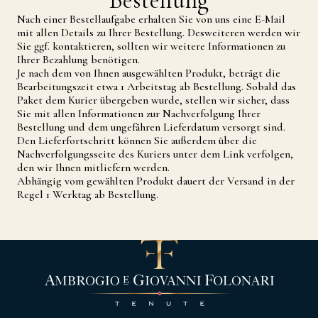
Bestellung
Nach einer Bestellaufgabe erhalten Sie von uns eine E-Mail
mit allen Details zu Ihrer Bestellung. Desweiteren werden wir
Sie ggf. kontaktieren, sollten wir weitere Informationen zu
Ihrer Bezahlung benötigen.
Je nach dem von Ihnen ausgewählten Produkt, beträgt die
Bearbeitungszeit etwa 1 Arbeitstag ab Bestellung. Sobald das
Paket dem Kurier übergeben wurde, stellen wir sicher, dass
Sie mit allen Informationen zur Nachverfolgung Ihrer
Bestellung und dem ungefähren Lieferdatum versorgt sind.
Den Lieferfortschritt können Sie außerdem über die
Nachverfolgungsseite des Kuriers unter dem Link verfolgen,
den wir Ihnen mitliefern werden.
Abhängig vom gewählten Produkt dauert der Versand in der
Regel 1 Werktag ab Bestellung.