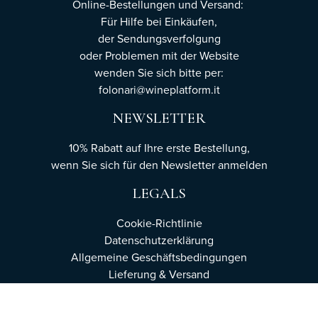
Online-Bestellungen und Versand:
Für Hilfe bei Einkäufen,
der Sendungsverfolgung
oder Problemen mit der Website
wenden Sie sich bitte per:
folonari@wineplatform.it
NEWSLETTER
10% Rabatt auf Ihre erste Bestellung,
wenn Sie sich für den Newsletter
anmelden
LEGALS
Cookie-Richtlinie
Datenschutzerklärung
Allgemeine Geschäftsbedingungen
Lieferung & Versand