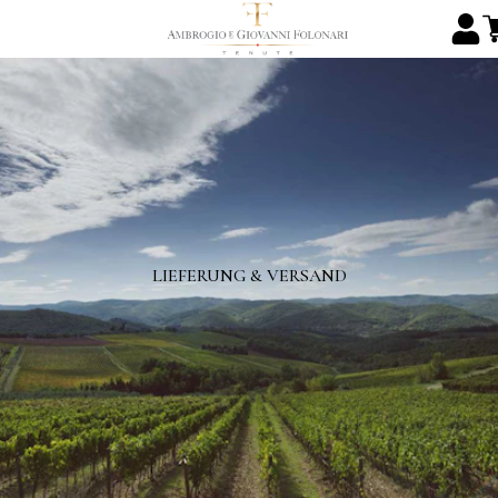
LIEFERUNG & VERSAND