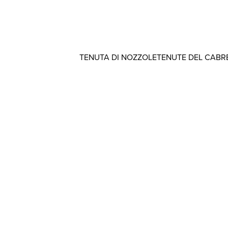
TENUTA DI NOZZOLE
TENUTE DEL CABR