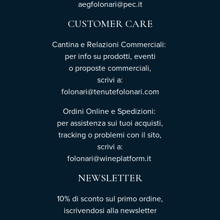
aegfolonari@pec.it
CUSTOMER CARE
Cantina e Relazioni Commerciali:
per info su prodotti, eventi
o proposte commerciali,
scrivi a:
folonari@tenutefolonari.com
Ordini Online e Spedizioni:
per assistenza sui tuoi acquisti,
tracking o problemi con il sito,
scrivi a:
folonari@wineplatform.it
NEWSLETTER
10% di sconto sul primo ordine,
iscrivendosi
alla newsletter