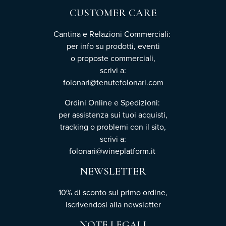
CUSTOMER CARE
Cantina e Relazioni Commerciali:
per info su prodotti, eventi
o proposte commerciali,
scrivi a:
folonari@tenutefolonari.com
Ordini Online e Spedizioni:
per assistenza sui tuoi acquisti,
tracking o problemi con il sito,
scrivi a:
folonari@wineplatform.it
NEWSLETTER
10% di sconto sul primo ordine,
iscrivendosi
alla newsletter
NOTE LEGALI