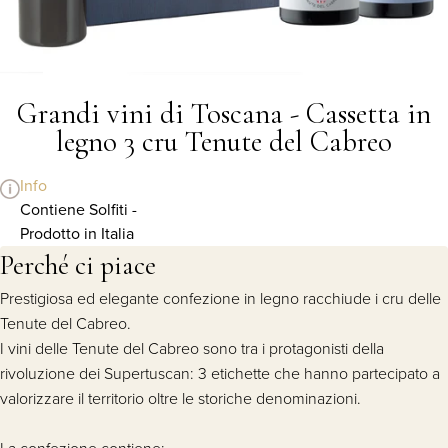
Grandi vini di Toscana - Cassetta in
legno 3 cru Tenute del Cabreo
Info
Contiene Solfiti -
Prodotto in Italia
Perché ci piace
Prestigiosa ed elegante confezione in legno racchiude i cru delle
Tenute del Cabreo.
I vini delle Tenute del Cabreo sono tra i protagonisti della
rivoluzione dei Supertuscan: 3 etichette che hanno partecipato a
valorizzare il territorio oltre le storiche denominazioni.