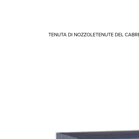
TENUTA DI NOZZOLE
TENUTE DEL CABR