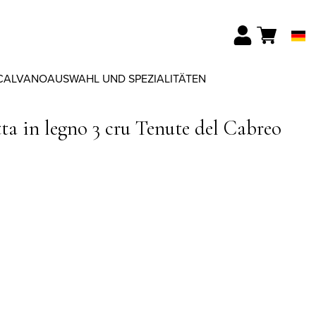
CALVANO
AUSWAHL UND SPEZIALITÄTEN
ta in legno 3 cru Tenute del Cabreo