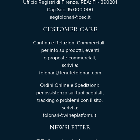
Ufficio Registri di Firenze, REA: FI - 390201
Cap.Soc. 15.000.000
aegfolonari@pec.it
CUSTOMER CARE
Cantina e Relazioni Commerciali:
per info su prodotti, eventi
o proposte commerciali,
scrivi a:
folonari@tenutefolonari.com
Ordini Online e Spedizioni:
per assistenza sui tuoi acquisti,
tracking o problemi con il sito,
scrivi a:
folonari@wineplatform.it
NEWSLETTER