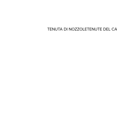
TENUTA DI NOZZOLE
TENUTE DEL C