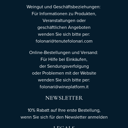
Weingut und Geschäftsbeziehungen:
Für Informationen zu Produkten,
Veranstaltungen oder
geschäftlichen Angeboten
wenden Sie sich bitte per:
folonari@tenutefolonari.com
Online-Bestellungen und Versand:
Für Hilfe bei Einkäufen,
der Sendungsverfolgung
oder Problemen mit der Website
wenden Sie sich bitte per:
folonari@wineplatform.it
NEWSLETTER
10% Rabatt auf Ihre erste Bestellung,
wenn Sie sich für den Newsletter
anmelden