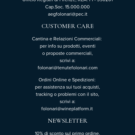
Cap.Soc. 15.000.000
aegfolonari@pec.it
CUSTOMER CARE
Cantina e Relazioni Commerciali:
per info su prodotti, eventi
o proposte commerciali,
scrivi a:
folonari@tenutefolonari.com
Ordini Online e Spedizioni:
per assistenza sui tuoi acquisti,
tracking o problemi con il sito,
scrivi a:
folonari@wineplatform.it
NEWSLETTER
10% di sconto sul primo ordine,