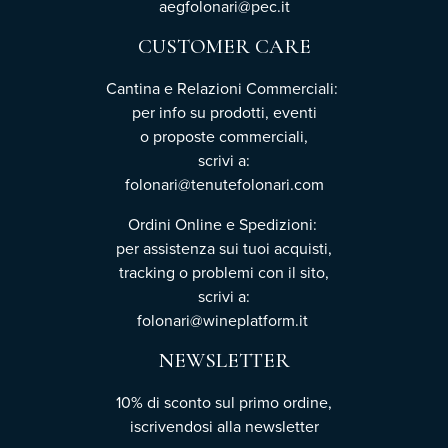
aegfolonari@pec.it
CUSTOMER CARE
Cantina e Relazioni Commerciali:
per info su prodotti, eventi
o proposte commerciali,
scrivi a:
folonari@tenutefolonari.com
Ordini Online e Spedizioni:
per assistenza sui tuoi acquisti,
tracking o problemi con il sito,
scrivi a:
folonari@wineplatform.it
NEWSLETTER
10% di sconto sul primo ordine,
iscrivendosi
alla newsletter