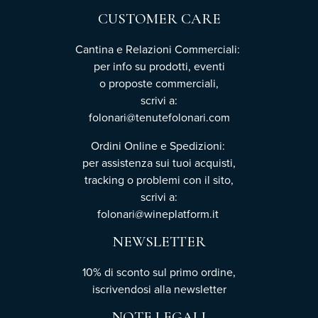
CUSTOMER CARE
Cantina e Relazioni Commerciali:
per info su prodotti, eventi
o proposte commerciali,
scrivi a:
folonari@tenutefolonari.com
Ordini Online e Spedizioni:
per assistenza sui tuoi acquisti,
tracking o problemi con il sito,
scrivi a:
folonari@wineplatform.it
NEWSLETTER
10% di sconto sul primo ordine,
iscrivendosi
alla newsletter
NOTE LEGALI