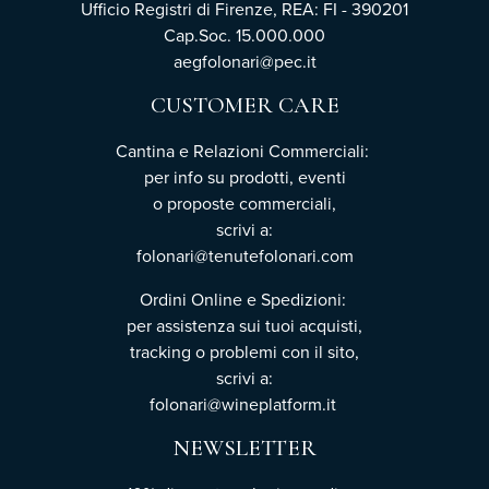
Ufficio Registri di Firenze, REA: FI - 390201
Cap.Soc. 15.000.000
aegfolonari@pec.it
CUSTOMER CARE
Cantina e Relazioni Commerciali:
per info su prodotti, eventi
o proposte commerciali,
scrivi a:
folonari@tenutefolonari.com
Ordini Online e Spedizioni:
per assistenza sui tuoi acquisti,
tracking o problemi con il sito,
scrivi a:
folonari@wineplatform.it
NEWSLETTER