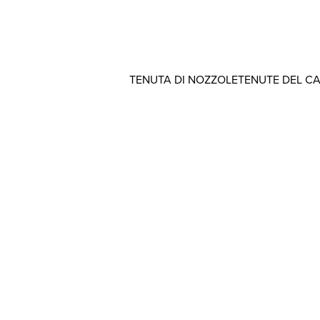
TENUTA DI NOZZOLE
TENUTE DEL C