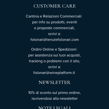
CUSTOMER CARE
Cantina e Relazioni Commerciali:
per info su prodotti, eventi
o proposte commerciali,
scrivi a:
folonari@tenutefolonari.com
Ordini Online e Spedizioni:
per assistenza sui tuoi acquisti,
tracking o problemi con il sito,
scrivi a:
folonari@wineplatform.it
NEWSLETTER
10% di sconto sul primo ordine,
iscrivendosi
alla newsletter
NOTE LEGALI