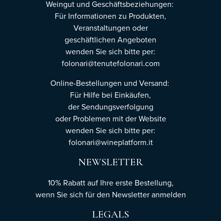
Weingut und Geschäftsbeziehungen:
Für Informationen zu Produkten,
Veranstaltungen oder
geschäftlichen Angeboten
wenden Sie sich bitte per:
folonari@tenutefolonari.com
Online-Bestellungen und Versand:
Für Hilfe bei Einkäufen,
der Sendungsverfolgung
oder Problemen mit der Website
wenden Sie sich bitte per:
folonari@wineplatform.it
NEWSLETTER
10% Rabatt auf Ihre erste Bestellung,
wenn Sie sich für den Newsletter
anmelden
LEGALS