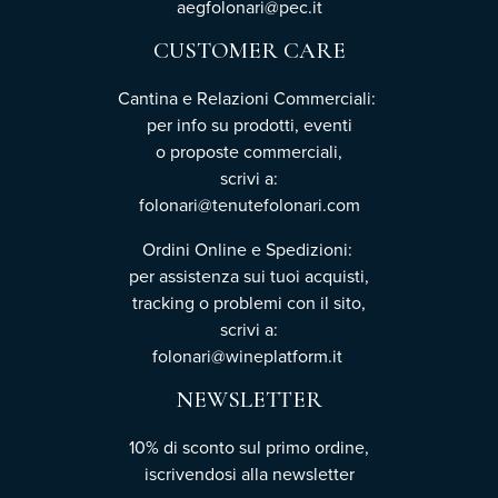
aegfolonari@pec.it
CUSTOMER CARE
Cantina e Relazioni Commerciali:
per info su prodotti, eventi
o proposte commerciali,
scrivi a:
folonari@tenutefolonari.com
Ordini Online e Spedizioni:
per assistenza sui tuoi acquisti,
tracking o problemi con il sito,
scrivi a:
folonari@wineplatform.it
NEWSLETTER
10% di sconto sul primo ordine,
iscrivendosi
alla newsletter