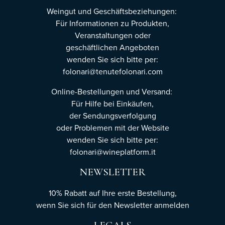
Weingut und Geschäftsbeziehungen:
Für Informationen zu Produkten,
Veranstaltungen oder
geschäftlichen Angeboten
wenden Sie sich bitte per:
folonari@tenutefolonari.com
Online-Bestellungen und Versand:
Für Hilfe bei Einkäufen,
der Sendungsverfolgung
oder Problemen mit der Website
wenden Sie sich bitte per:
folonari@wineplatform.it
NEWSLETTER
10% Rabatt auf Ihre erste Bestellung,
wenn Sie sich für den Newsletter
anmelden